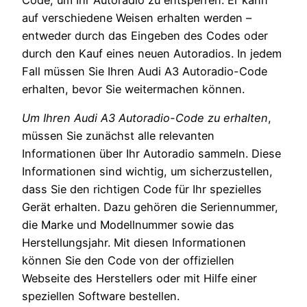
Code, um Ihr Autoradio zu entsperren. Er kann
auf verschiedene Weisen erhalten werden –
entweder durch das Eingeben des Codes oder
durch den Kauf eines neuen Autoradios. In jedem
Fall müssen Sie Ihren Audi A3 Autoradio-Code
erhalten, bevor Sie weitermachen können.
Um Ihren Audi A3 Autoradio-Code zu erhalten
,
müssen Sie zunächst alle relevanten
Informationen über Ihr Autoradio sammeln. Diese
Informationen sind wichtig, um sicherzustellen,
dass Sie den richtigen Code für Ihr spezielles
Gerät erhalten. Dazu gehören die Seriennummer,
die Marke und Modellnummer sowie das
Herstellungsjahr. Mit diesen Informationen
können Sie den Code von der offiziellen
Webseite des Herstellers oder mit Hilfe einer
speziellen Software bestellen.