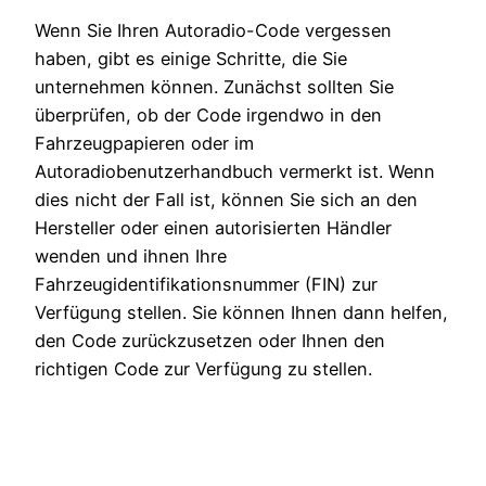
Wenn Sie Ihren Autoradio-Code vergessen
haben, gibt es einige Schritte, die Sie
unternehmen können. Zunächst sollten Sie
überprüfen, ob der Code irgendwo in den
Fahrzeugpapieren oder im
Autoradiobenutzerhandbuch vermerkt ist. Wenn
dies nicht der Fall ist, können Sie sich an den
Hersteller oder einen autorisierten Händler
wenden und ihnen Ihre
Fahrzeugidentifikationsnummer (FIN) zur
Verfügung stellen. Sie können Ihnen dann helfen,
den Code zurückzusetzen oder Ihnen den
richtigen Code zur Verfügung zu stellen.