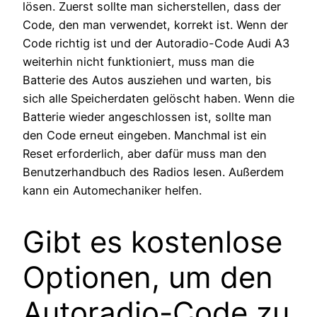
lösen. Zuerst sollte man sicherstellen, dass der
Code, den man verwendet, korrekt ist. Wenn der
Code richtig ist und der Autoradio-Code Audi A3
weiterhin nicht funktioniert, muss man die
Batterie des Autos ausziehen und warten, bis
sich alle Speicherdaten gelöscht haben. Wenn die
Batterie wieder angeschlossen ist, sollte man
den Code erneut eingeben. Manchmal ist ein
Reset erforderlich, aber dafür muss man den
Benutzerhandbuch des Radios lesen. Außerdem
kann ein Automechaniker helfen.
Gibt es kostenlose
Optionen, um den
Autoradio-Code zu