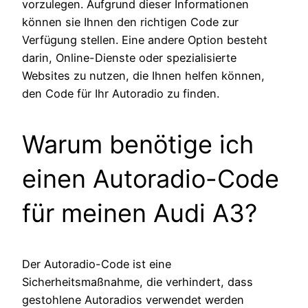
vorzulegen. Aufgrund dieser Informationen
können sie Ihnen den richtigen Code zur
Verfügung stellen. Eine andere Option besteht
darin, Online-Dienste oder spezialisierte
Websites zu nutzen, die Ihnen helfen können,
den Code für Ihr Autoradio zu finden.
Warum benötige ich
einen Autoradio-Code
für meinen Audi A3?
Der Autoradio-Code ist eine
Sicherheitsmaßnahme, die verhindert, dass
gestohlene Autoradios verwendet werden