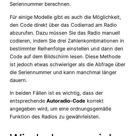
Seriennummer berechnen.
Für einige Modelle gibt es auch die Möglichkeit,
den Code direkt über das Codierrad am Radio
abzurufen. Dazu müssen Sie das Radio manuell
codieren, indem Sie drei Zahlenkombinationen in
bestimmter Reihenfolge einstellen und dann den
Code auf dem Bildschirm lesen. Diese Methode
ist jedoch etwas schwieriger als die Abfrage über
die Seriennummer und kann manchmal länger
dauern.
In beiden Fällen ist es wichtig, dass der
entsprechende
Autoradio-Code
korrekt
angegeben wird, um eine ordnungsgemäße
Funktion des Radios zu gewährleisten.