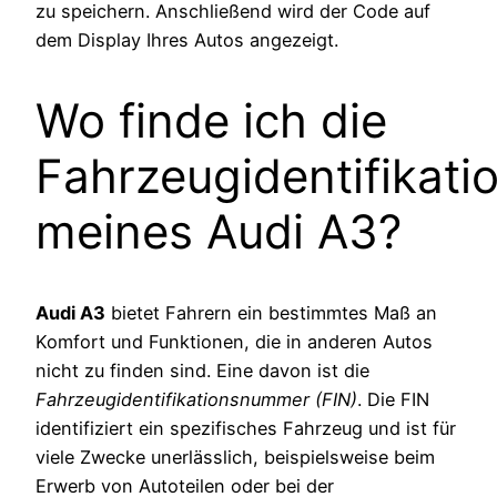
zu speichern. Anschließend wird der Code auf
dem Display Ihres Autos angezeigt.
Wo finde ich die
Fahrzeugidentifikat
meines Audi A3?
Audi A3
bietet Fahrern ein bestimmtes Maß an
Komfort und Funktionen, die in anderen Autos
nicht zu finden sind. Eine davon ist die
Fahrzeugidentifikationsnummer (FIN)
. Die FIN
identifiziert ein spezifisches Fahrzeug und ist für
viele Zwecke unerlässlich, beispielsweise beim
Erwerb von Autoteilen oder bei der