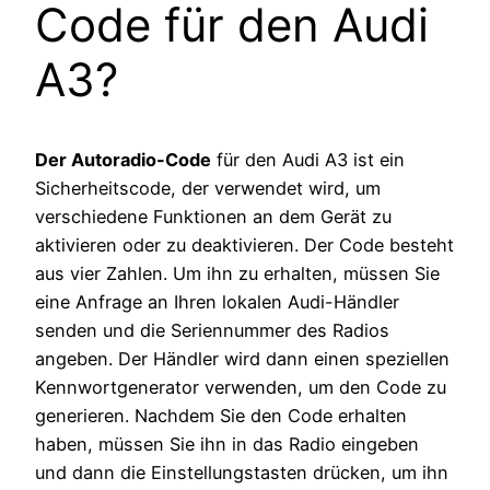
Code für den Audi
A3?
Der Autoradio-Code
für den Audi A3 ist ein
Sicherheitscode, der verwendet wird, um
verschiedene Funktionen an dem Gerät zu
aktivieren oder zu deaktivieren. Der Code besteht
aus vier Zahlen. Um ihn zu erhalten, müssen Sie
eine Anfrage an Ihren lokalen Audi-Händler
senden und die Seriennummer des Radios
angeben. Der Händler wird dann einen speziellen
Kennwortgenerator verwenden, um den Code zu
generieren. Nachdem Sie den Code erhalten
haben, müssen Sie ihn in das Radio eingeben
und dann die Einstellungstasten drücken, um ihn