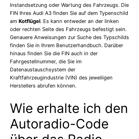
Instandsetzung oder Wartung des Fahrzeugs. Die
FIN Ihres Audi A3 finden Sie auf dem Typenschild
am
Kotflügel
. Es kann entweder an der linken
oder rechten Seite des Fahrzeugs befestigt sein.
Genauere Anweisungen zur Suche des Typschilds
finden Sie in Ihrem Benutzerhandbuch. Darüber
hinaus finden Sie die FIN auch in der
Fahrgestellnummer, die Sie im
Datenaustauschsystem der
Kraftfahrzeugindustrie (VIN) des jeweiligen
Herstellers abrufen können.
Wie erhalte ich den
Autoradio-Code