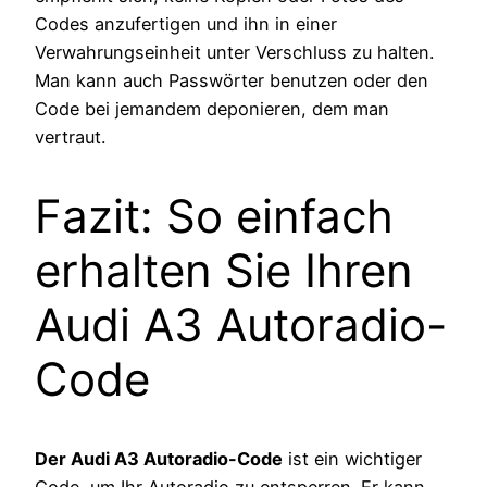
Codes anzufertigen und ihn in einer
Verwahrungseinheit unter Verschluss zu halten.
Man kann auch Passwörter benutzen oder den
Code bei jemandem deponieren, dem man
vertraut.
Fazit: So einfach
erhalten Sie Ihren
Audi A3 Autoradio-
Code
Der Audi A3 Autoradio-Code
ist ein wichtiger