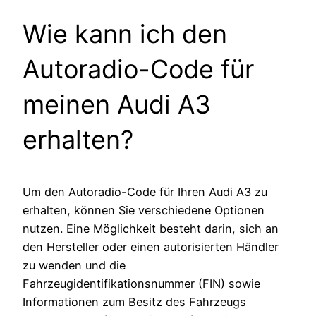
Wie kann ich den
Autoradio-Code für
meinen Audi A3
erhalten?
Um den Autoradio-Code für Ihren Audi A3 zu
erhalten, können Sie verschiedene Optionen
nutzen. Eine Möglichkeit besteht darin, sich an
den Hersteller oder einen autorisierten Händler
zu wenden und die
Fahrzeugidentifikationsnummer (FIN) sowie
Informationen zum Besitz des Fahrzeugs