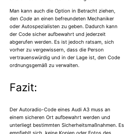
Man kann auch die Option in Betracht ziehen,
den
Code
an einen befreundeten Mechaniker
oder Autospezialisten zu geben. Dadurch kann
der Code sicher aufbewahrt und jederzeit
abgerufen werden. Es ist jedoch ratsam, sich
vorher zu vergewissern, dass die Person
vertrauenswürdig und in der Lage ist, den Code
ordnungsgemäß zu verwalten.
Fazit:
Der Autoradio-Code eines Audi A3 muss an
einem sicheren Ort aufbewahrt werden und
unterliegt bestimmten Sicherheitsmaßnahmen. Es
empfiehlt sich, keine Kopien oder Fotos des