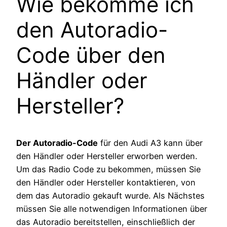
Wie bekomme ich
den Autoradio-
Code über den
Händler oder
Hersteller?
Der Autoradio-Code
für den Audi A3 kann über
den Händler oder Hersteller erworben werden.
Um das Radio Code zu bekommen, müssen Sie
den Händler oder Hersteller kontaktieren, von
dem das Autoradio gekauft wurde. Als Nächstes
müssen Sie alle notwendigen Informationen über
das Autoradio bereitstellen, einschließlich der