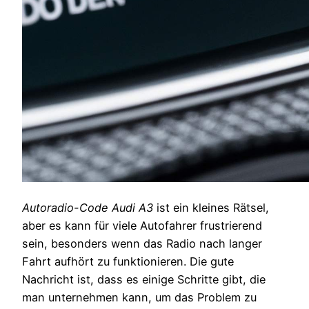
Autoradio-Code Audi A3
ist ein kleines Rätsel,
aber es kann für viele Autofahrer frustrierend
sein, besonders wenn das Radio nach langer
Fahrt aufhört zu funktionieren. Die gute
Nachricht ist, dass es einige Schritte gibt, die
man unternehmen kann, um das Problem zu