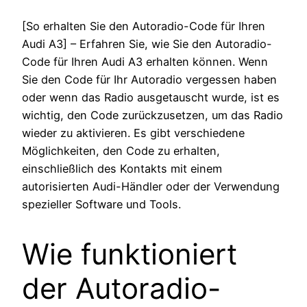
[So erhalten Sie den Autoradio-Code für Ihren
Audi A3] – Erfahren Sie, wie Sie den Autoradio-
Code für Ihren Audi A3 erhalten können. Wenn
Sie den Code für Ihr Autoradio vergessen haben
oder wenn das Radio ausgetauscht wurde, ist es
wichtig, den Code zurückzusetzen, um das Radio
wieder zu aktivieren. Es gibt verschiedene
Möglichkeiten, den Code zu erhalten,
einschließlich des Kontakts mit einem
autorisierten Audi-Händler oder der Verwendung
spezieller Software und Tools.
Wie funktioniert
der Autoradio-