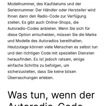
Modellnummer, des Kaufdatums und der
Seriennummer. Der
Händler
oder
Hersteller
wird
Ihnen dann den Radio-Code zur Verfügung
stellen. Es gibt auch Online-Shops, die
Autoradio-Codes anbieten. Wenn Sie sich für
diese Option entscheiden, müssen Sie die Marke
und Modelle des Autoradios bereithalten.
Heutzutage können viele Menschen es selbst tun
und den richtigen Code mit speziellen Diensten
herausfinden. Es ist jedoch ratsam, einige
einfache Schritte zu befolgen, um
sicherzustellen, dass Sie keine bösen
Überraschungen erleben.
Was tun, wenn der