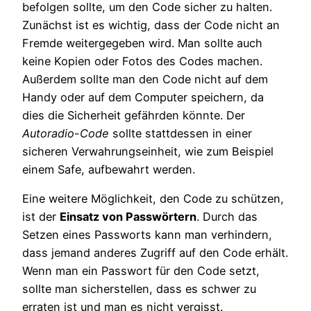
befolgen sollte, um den Code sicher zu halten.
Zunächst ist es wichtig, dass der Code nicht an
Fremde weitergegeben wird. Man sollte auch
keine Kopien oder Fotos des Codes machen.
Außerdem sollte man den Code nicht auf dem
Handy oder auf dem Computer speichern, da
dies die Sicherheit gefährden könnte. Der
Autoradio-Code
sollte stattdessen in einer
sicheren Verwahrungseinheit, wie zum Beispiel
einem Safe, aufbewahrt werden.
Eine weitere Möglichkeit, den Code zu schützen,
ist der
Einsatz von Passwörtern
. Durch das
Setzen eines Passworts kann man verhindern,
dass jemand anderes Zugriff auf den Code erhält.
Wenn man ein Passwort für den Code setzt,
sollte man sicherstellen, dass es schwer zu
erraten ist und man es nicht vergisst.