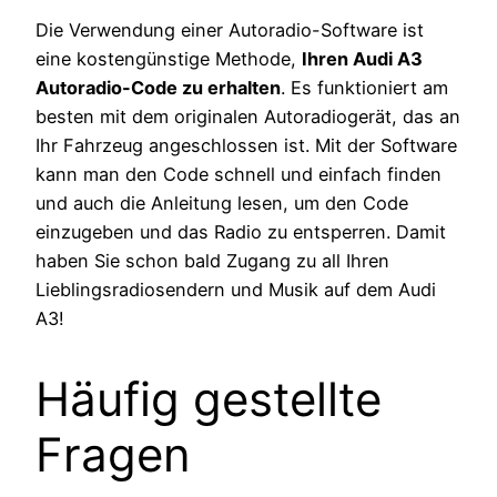
Die Verwendung einer Autoradio-Software ist
eine kostengünstige Methode,
Ihren Audi A3
Autoradio-Code zu erhalten
. Es funktioniert am
besten mit dem originalen Autoradiogerät, das an
Ihr Fahrzeug angeschlossen ist. Mit der Software
kann man den Code schnell und einfach finden
und auch die Anleitung lesen, um den Code
einzugeben und das Radio zu entsperren. Damit
haben Sie schon bald Zugang zu all Ihren
Lieblingsradiosendern und Musik auf dem Audi
A3!
Häufig gestellte
Fragen