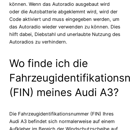
können. Wenn das Autoradio ausgebaut wird
oder die Autobatterie abgeklemmt wird, wird der
Code aktiviert und muss eingegeben werden, um
das Autoradio wieder verwenden zu können. Dies
hilft dabei, Diebstahl und unerlaubte Nutzung des
Autoradios zu verhindern.
Wo finde ich die
Fahrzeugidentifikation
(FIN) meines Audi A3?
Die Fahrzeugidentifikationsnummer (FIN) Ihres
Audi A3 befindet sich normalerweise auf einem
Aufkleber im Bereich der Windschutzscheibe auf