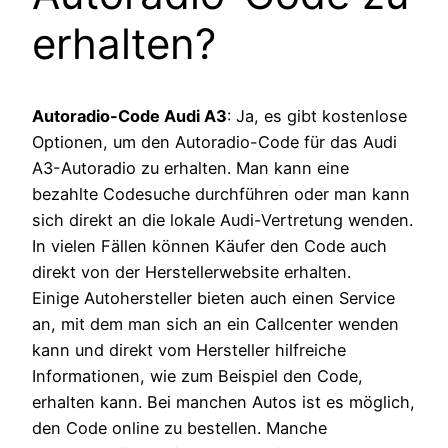
erhalten?
Autoradio-Code Audi A3
: Ja, es gibt kostenlose
Optionen, um den Autoradio-Code für das Audi
A3-Autoradio zu erhalten. Man kann eine
bezahlte Codesuche durchführen oder man kann
sich direkt an die lokale Audi-Vertretung wenden.
In vielen Fällen können Käufer den Code auch
direkt von der Herstellerwebsite erhalten.
Einige Autohersteller bieten auch einen Service
an, mit dem man sich an ein Callcenter wenden
kann und direkt vom Hersteller hilfreiche
Informationen, wie zum Beispiel den Code,
erhalten kann. Bei manchen Autos ist es möglich,
den Code online zu bestellen. Manche