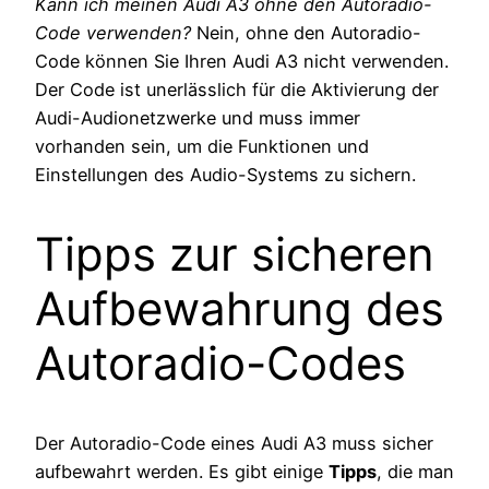
Kann ich meinen Audi A3 ohne den Autoradio-
Code verwenden?
Nein, ohne den Autoradio-
Code können Sie Ihren Audi A3 nicht verwenden.
Der Code ist unerlässlich für die Aktivierung der
Audi-Audionetzwerke und muss immer
vorhanden sein, um die Funktionen und
Einstellungen des Audio-Systems zu sichern.
Tipps zur sicheren
Aufbewahrung des
Autoradio-Codes
Der Autoradio-Code eines Audi A3 muss sicher
aufbewahrt werden. Es gibt einige
Tipps
, die man