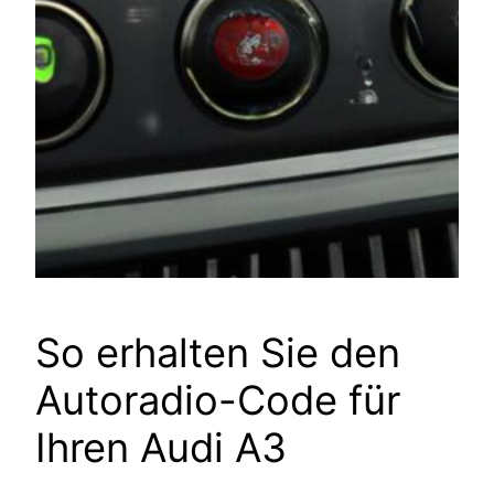
So erhalten Sie den
Autoradio-Code für
Ihren Audi A3