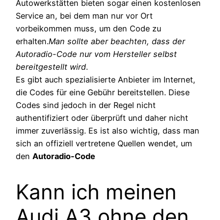
Autowerkstätten bieten sogar einen kostenlosen
Service an, bei dem man nur vor Ort
vorbeikommen muss, um den Code zu
erhalten.
Man sollte aber beachten, dass der
Autoradio-Code nur vom Hersteller selbst
bereitgestellt wird
.
Es gibt auch spezialisierte Anbieter im Internet,
die Codes für eine Gebühr bereitstellen. Diese
Codes sind jedoch in der Regel nicht
authentifiziert oder überprüft und daher nicht
immer zuverlässig. Es ist also wichtig, dass man
sich an offiziell vertretene Quellen wendet, um
den
Autoradio-Code
Kann ich meinen
Audi A3 ohne den