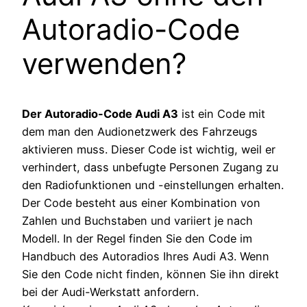
Autoradio-Code
verwenden?
Der Autoradio-Code Audi A3
ist ein Code mit
dem man den Audionetzwerk des Fahrzeugs
aktivieren muss. Dieser Code ist wichtig, weil er
verhindert, dass unbefugte Personen Zugang zu
den Radiofunktionen und -einstellungen erhalten.
Der Code besteht aus einer Kombination von
Zahlen und Buchstaben und variiert je nach
Modell. In der Regel finden Sie den Code im
Handbuch des Autoradios Ihres Audi A3. Wenn
Sie den Code nicht finden, können Sie ihn direkt
bei der Audi-Werkstatt anfordern.