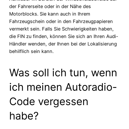
der Fahrerseite oder in der Nähe des
Motorblocks. Sie kann auch in Ihrem
Fahrzeugschein oder in den Fahrzeugpapieren
vermerkt sein. Falls Sie Schwierigkeiten haben,
die FIN zu finden, können Sie sich an Ihren Audi-
Händler wenden, der Ihnen bei der Lokalisierung
behilflich sein kann.
Was soll ich tun, wenn
ich meinen Autoradio-
Code vergessen
habe?