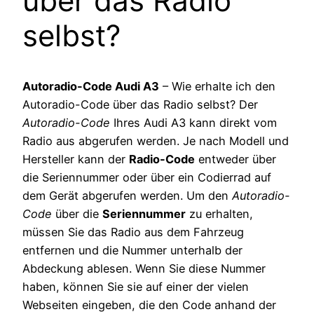
über das Radio
selbst?
Autoradio-Code Audi A3
– Wie erhalte ich den
Autoradio-Code über das Radio selbst? Der
Autoradio-Code
Ihres Audi A3 kann direkt vom
Radio aus abgerufen werden. Je nach Modell und
Hersteller kann der
Radio-Code
entweder über
die Seriennummer oder über ein Codierrad auf
dem Gerät abgerufen werden. Um den
Autoradio-
Code
über die
Seriennummer
zu erhalten,
müssen Sie das Radio aus dem Fahrzeug
entfernen und die Nummer unterhalb der
Abdeckung ablesen. Wenn Sie diese Nummer
haben, können Sie sie auf einer der vielen
Webseiten eingeben, die den Code anhand der