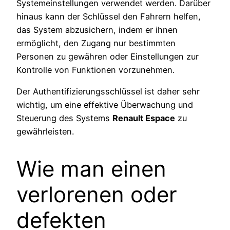
Systemeinstellungen verwendet werden. Darüber
hinaus kann der Schlüssel den Fahrern helfen,
das System abzusichern, indem er ihnen
ermöglicht, den Zugang nur bestimmten
Personen zu gewähren oder Einstellungen zur
Kontrolle von Funktionen vorzunehmen.
Der Authentifizierungsschlüssel ist daher sehr
wichtig, um eine effektive Überwachung und
Steuerung des Systems
Renault Espace
zu
gewährleisten.
Wie man einen
verlorenen oder
defekten