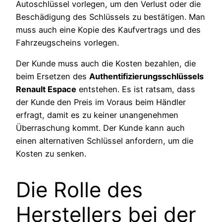
Autoschlüssel vorlegen, um den Verlust oder die
Beschädigung des Schlüssels zu bestätigen. Man
muss auch eine Kopie des Kaufvertrags und des
Fahrzeugscheins vorlegen.
Der Kunde muss auch die Kosten bezahlen, die
beim Ersetzen des
Authentifizierungsschlüssels
Renault Espace
entstehen. Es ist ratsam, dass
der Kunde den Preis im Voraus beim Händler
erfragt, damit es zu keiner unangenehmen
Überraschung kommt. Der Kunde kann auch
einen alternativen Schlüssel anfordern, um die
Kosten zu senken.
Die Rolle des
Herstellers bei der