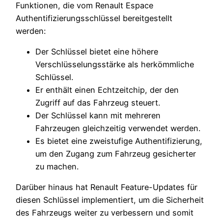
Funktionen, die vom Renault Espace
Authentifizierungsschlüssel bereitgestellt
werden:
Der Schlüssel bietet eine höhere
Verschlüsselungsstärke als herkömmliche
Schlüssel.
Er enthält einen Echtzeitchip, der den
Zugriff auf das Fahrzeug steuert.
Der Schlüssel kann mit mehreren
Fahrzeugen gleichzeitig verwendet werden.
Es bietet eine zweistufige Authentifizierung,
um den Zugang zum Fahrzeug gesicherter
zu machen.
Darüber hinaus hat Renault Feature-Updates für
diesen Schlüssel implementiert, um die Sicherheit
des Fahrzeugs weiter zu verbessern und somit