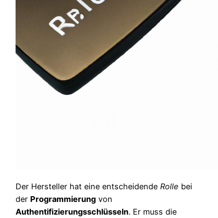
Der Hersteller hat eine entscheidende
Rolle
bei
der
Programmierung
von
Authentifizierungsschlüsseln
. Er muss die