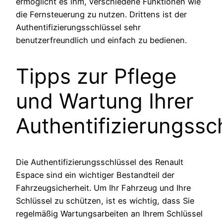
ermöglicht es ihm, verschiedene Funktionen wie
die Fernsteuerung zu nutzen. Drittens ist der
Authentifizierungsschlüssel sehr
benutzerfreundlich und einfach zu bedienen.
Tipps zur Pflege
und Wartung Ihrer
Authentifizierungssc
Die Authentifizierungsschlüssel des Renault
Espace sind ein wichtiger Bestandteil der
Fahrzeugsicherheit. Um Ihr Fahrzeug und Ihre
Schlüssel zu schützen, ist es wichtig, dass Sie
regelmäßig Wartungsarbeiten an Ihrem Schlüssel