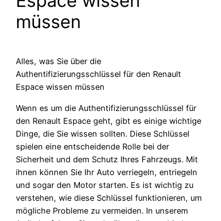
Espace wissen
müssen
Alles, was Sie über die
Authentifizierungsschlüssel für den Renault
Espace wissen müssen
Wenn es um die Authentifizierungsschlüssel für
den Renault Espace geht, gibt es einige wichtige
Dinge, die Sie wissen sollten. Diese Schlüssel
spielen eine entscheidende Rolle bei der
Sicherheit und dem Schutz Ihres Fahrzeugs. Mit
ihnen können Sie Ihr Auto verriegeln, entriegeln
und sogar den Motor starten. Es ist wichtig zu
verstehen, wie diese Schlüssel funktionieren, um
mögliche Probleme zu vermeiden. In unserem