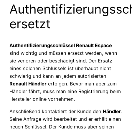
Authentifizierungssc
ersetzt
Authentifizierungsschlüssel Renault Espace
sind wichtig und müssen ersetzt werden, wenn
sie verloren oder beschädigt sind. Der Ersatz
eines solchen Schlüssels ist überhaupt nicht
schwierig und kann an jedem autorisierten
Renault Händler
erfolgen. Bevor man aber zum
Händler fährt, muss man eine Registrierung beim
Hersteller online vornehmen.
Anschließend kontaktiert der Kunde den
Händler
.
Seine Anfrage wird bearbeitet und er erhält einen
neuen Schlüssel. Der Kunde muss aber seinen