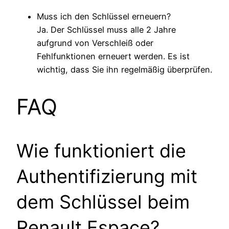
Muss ich den Schlüssel erneuern?
Ja. Der Schlüssel muss alle 2 Jahre
aufgrund von Verschleiß oder
Fehlfunktionen erneuert werden. Es ist
wichtig, dass Sie ihn regelmäßig überprüfen.
FAQ
Wie funktioniert die
Authentifizierung mit
dem Schlüssel beim
Renault Espace?