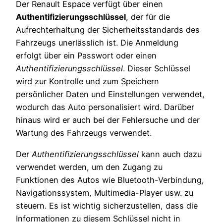
Der Renault Espace verfügt über einen
Authentifizierungsschlüssel
, der für die
Aufrechterhaltung der Sicherheitsstandards des
Fahrzeugs unerlässlich ist. Die Anmeldung
erfolgt über ein Passwort oder einen
Authentifizierungsschlüssel
. Dieser Schlüssel
wird zur Kontrolle und zum Speichern
persönlicher Daten und Einstellungen verwendet,
wodurch das Auto personalisiert wird. Darüber
hinaus wird er auch bei der Fehlersuche und der
Wartung des Fahrzeugs verwendet.
Der
Authentifizierungsschlüssel
kann auch dazu
verwendet werden, um den Zugang zu
Funktionen des Autos wie Bluetooth-Verbindung,
Navigationssystem, Multimedia-Player usw. zu
steuern. Es ist wichtig sicherzustellen, dass die
Informationen zu diesem Schlüssel nicht in