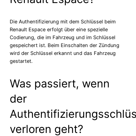
Die Authentifizierung mit dem Schlüssel beim
Renault Espace erfolgt über eine spezielle
Codierung, die im Fahrzeug und im Schlüssel
gespeichert ist. Beim Einschalten der Zündung
wird der Schlüssel erkannt und das Fahrzeug
gestartet.
Was passiert, wenn
der
Authentifizierungsschlüs
verloren geht?