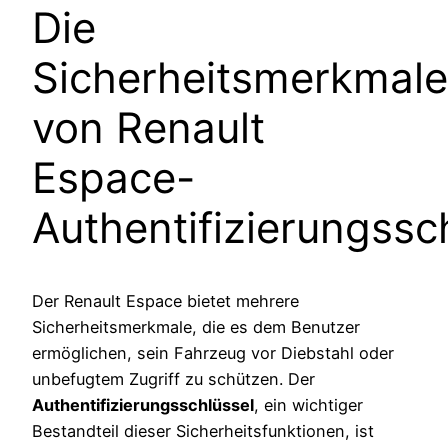
Die
Sicherheitsmerkmale
von Renault
Espace-
Authentifizierungssc
Der Renault Espace bietet mehrere
Sicherheitsmerkmale, die es dem Benutzer
ermöglichen, sein Fahrzeug vor Diebstahl oder
unbefugtem Zugriff zu schützen. Der
Authentifizierungsschlüssel
, ein wichtiger
Bestandteil dieser Sicherheitsfunktionen, ist