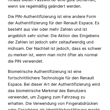
wenn sie regelmäßig geändert werden.
Die PIN-Authentifizierung ist eine andere Form
der Authentifizierung für den Renault Espace. Es
besteht aus vier oder mehr Zahlen und ist
angeblich sehr sicher. Die Aktion des Eingebens
der Zahlen ist jedoch sehr zeitaufwendig und
mühsam. Der Nachteil ist jedoch, dass es schwer
zu merken ist, wenn man nicht öfter als normal
die PIN verwendet.
Biometrische Authentifizierung ist eine
fortschrittlichere Technologie für den Renault
Espace. Bei dieser Art der Authentifizierung wird
das biometrische Merkmal des Benutzers
verwendet, um Zugang zum Fahrzeug zu
erhalten. Die Verwendung von Fingerabdrücken
oder Gesichtern als Identitätsbestätigung macht