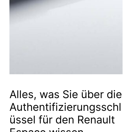
Alles, was Sie über die
Authentifizierungsschl
üssel für den Renault