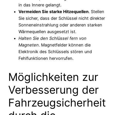
in das Innere gelangt.
Vermeiden Sie starke Hitzequellen
. Stellen
Sie sicher, dass der Schlüssel nicht direkter
Sonneneinstrahlung oder anderen starken
Wärmequellen ausgesetzt ist.
Halten Sie den Schlüssel fern von
Magneten
. Magnetfelder können die
Elektronik des Schlüssels stören und
Fehlfunktionen hervorrufen.
Möglichkeiten zur
Verbesserung der
Fahrzeugsicherheit