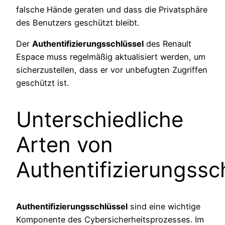
falsche Hände geraten und dass die Privatsphäre
des Benutzers geschützt bleibt.
Der
Authentifizierungsschlüssel
des Renault
Espace muss regelmäßig aktualisiert werden, um
sicherzustellen, dass er vor unbefugten Zugriffen
geschützt ist.
Unterschiedliche
Arten von
Authentifizierungssc
Authentifizierungsschlüssel
sind eine wichtige
Komponente des Cybersicherheitsprozesses. Im