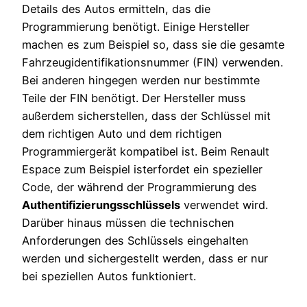
Details des Autos ermitteln, das die
Programmierung benötigt. Einige Hersteller
machen es zum Beispiel so, dass sie die gesamte
Fahrzeugidentifikationsnummer (FIN) verwenden.
Bei anderen hingegen werden nur bestimmte
Teile der FIN benötigt. Der Hersteller muss
außerdem sicherstellen, dass der Schlüssel mit
dem richtigen Auto und dem richtigen
Programmiergerät kompatibel ist. Beim Renault
Espace zum Beispiel isterfordet ein spezieller
Code, der während der Programmierung des
Authentifizierungsschlüssels
verwendet wird.
Darüber hinaus müssen die technischen
Anforderungen des Schlüssels eingehalten
werden und sichergestellt werden, dass er nur
bei speziellen Autos funktioniert.