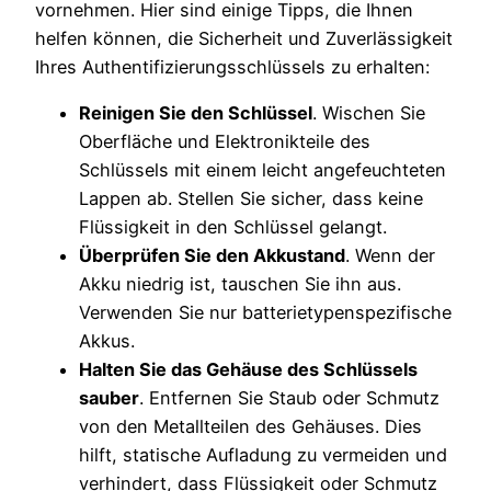
vornehmen. Hier sind einige Tipps, die Ihnen
helfen können, die Sicherheit und Zuverlässigkeit
Ihres Authentifizierungsschlüssels zu erhalten:
Reinigen Sie den Schlüssel
. Wischen Sie
Oberfläche und Elektronikteile des
Schlüssels mit einem leicht angefeuchteten
Lappen ab. Stellen Sie sicher, dass keine
Flüssigkeit in den Schlüssel gelangt.
Überprüfen Sie den Akkustand
. Wenn der
Akku niedrig ist, tauschen Sie ihn aus.
Verwenden Sie nur batterietypenspezifische
Akkus.
Halten Sie das Gehäuse des Schlüssels
sauber
. Entfernen Sie Staub oder Schmutz
von den Metallteilen des Gehäuses. Dies
hilft, statische Aufladung zu vermeiden und
verhindert, dass Flüssigkeit oder Schmutz