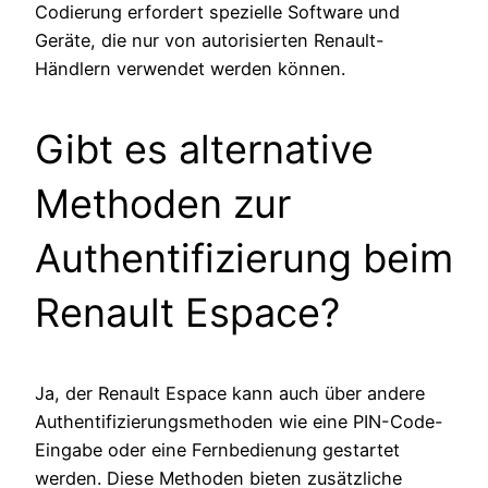
Codierung erfordert spezielle Software und
Geräte, die nur von autorisierten Renault-
Händlern verwendet werden können.
Gibt es alternative
Methoden zur
Authentifizierung beim
Renault Espace?
Ja, der Renault Espace kann auch über andere
Authentifizierungsmethoden wie eine PIN-Code-
Eingabe oder eine Fernbedienung gestartet
werden. Diese Methoden bieten zusätzliche