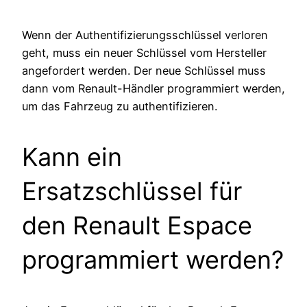
Wenn der Authentifizierungsschlüssel verloren
geht, muss ein neuer Schlüssel vom Hersteller
angefordert werden. Der neue Schlüssel muss
dann vom Renault-Händler programmiert werden,
um das Fahrzeug zu authentifizieren.
Kann ein
Ersatzschlüssel für
den Renault Espace
programmiert werden?