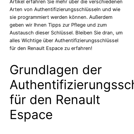
Artikel erfahren Sie mehr über die verschiedenen
Arten von Authentifizierungsschlüsseln und wie
sie programmiert werden können. Außerdem
geben wir Ihnen Tipps zur Pflege und zum
Austausch dieser Schlüssel. Bleiben Sie dran, um
alles Wichtige über Authentifizierungsschlüssel
für den Renault Espace zu erfahren!
Grundlagen der
Authentifizierungssc
für den Renault
Espace