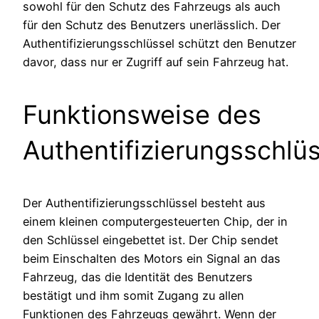
sowohl für den Schutz des Fahrzeugs als auch
für den Schutz des Benutzers unerlässlich. Der
Authentifizierungsschlüssel schützt den Benutzer
davor, dass nur er Zugriff auf sein Fahrzeug hat.
Funktionsweise des
Authentifizierungsschlü
Der Authentifizierungsschlüssel besteht aus
einem kleinen computergesteuerten Chip, der in
den Schlüssel eingebettet ist. Der Chip sendet
beim Einschalten des Motors ein Signal an das
Fahrzeug, das die Identität des Benutzers
bestätigt und ihm somit Zugang zu allen
Funktionen des Fahrzeugs gewährt. Wenn der