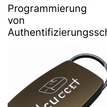
Programmierung
von
Authentifizierungssc