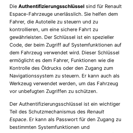
Die
Authentifizierungsschlüssel
sind für Renault
Espace-Fahrzeuge unerlässlich. Sie helfen dem
Fahrer, die Autoteile zu steuern und zu
kontrollieren, um eine sichere Fahrt zu
gewährleisten. Der Schlüssel ist ein spezieller
Code, der beim Zugriff auf Systemfunktionen auf
dem Fahrzeug verwendet wird. Dieser Schlüssel
ermöglicht es dem Fahrer, Funktionen wie die
Kontrolle des Öldrucks oder den Zugang zum
Navigationssystem zu steuern. Er kann auch als
Werkzeug verwendet werden, um das Fahrzeug
vor unbefugten Zugriffen zu schützen.
Der Authentifizierungsschlüssel ist ein wichtiger
Teil des Schutzmechanismus des
Renault
Espace
. Er kann als Passwort für den Zugang zu
bestimmten Systemfunktionen und