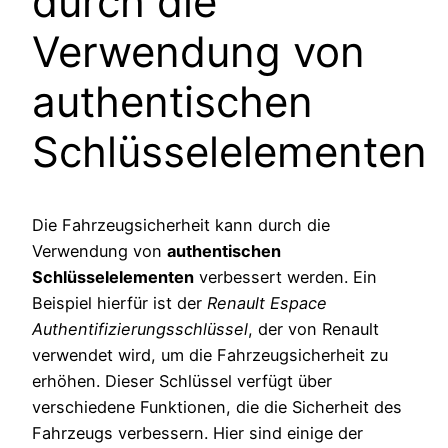
durch die
Verwendung von
authentischen
Schlüsselelementen
Die Fahrzeugsicherheit kann durch die
Verwendung von
authentischen
Schlüsselelementen
verbessert werden. Ein
Beispiel hierfür ist der
Renault Espace
Authentifizierungsschlüssel
, der von Renault
verwendet wird, um die Fahrzeugsicherheit zu
erhöhen. Dieser Schlüssel verfügt über
verschiedene Funktionen, die die Sicherheit des
Fahrzeugs verbessern. Hier sind einige der