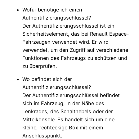
Wofür benötige ich einen
Authentifizierungsschlüssel?
Der Authentifizierungsschlüssel ist ein
Sicherheitselement, das bei Renault Espace-
Fahrzeugen verwendet wird. Er wird
verwendet, um den Zugriff auf verschiedene
Funktionen des Fahrzeugs zu schützen und
zu überprüfen.
Wo befindet sich der
Authentifizierungsschlüssel?
Der Authentifizierungsschlüssel befindet
sich im Fahrzeug, in der Nähe des
Lenkrades, des Schalthebels oder der
Mittelkonsole. Es handelt sich um eine
kleine, rechteckige Box mit einem
Anschlusspunkt.