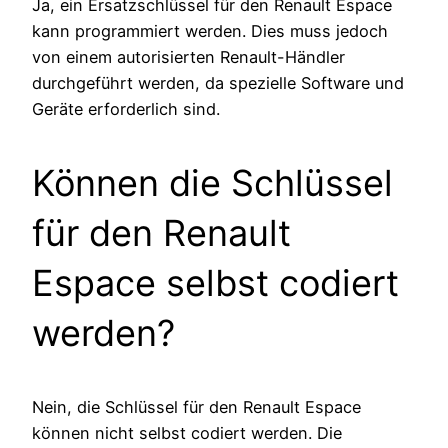
Ja, ein Ersatzschlüssel für den Renault Espace
kann programmiert werden. Dies muss jedoch
von einem autorisierten Renault-Händler
durchgeführt werden, da spezielle Software und
Geräte erforderlich sind.
Können die Schlüssel
für den Renault
Espace selbst codiert
werden?
Nein, die Schlüssel für den Renault Espace
können nicht selbst codiert werden. Die