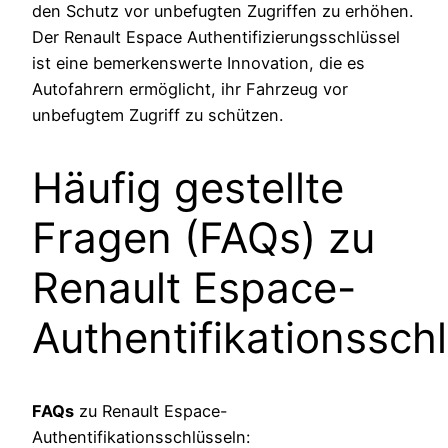
den Schutz vor unbefugten Zugriffen zu erhöhen.
Der Renault Espace Authentifizierungsschlüssel
ist eine bemerkenswerte Innovation, die es
Autofahrern ermöglicht, ihr Fahrzeug vor
unbefugtem Zugriff zu schützen.
Häufig gestellte
Fragen (FAQs) zu
Renault Espace-
Authentifikationssch
FAQs
zu Renault Espace-
Authentifikationsschlüsseln: