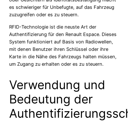
es schwieriger für Unbefugte, auf das Fahrzeug
zuzugreifen oder es zu steuern.
RFID-Technologie ist die neuste Art der
Authentifizierung für den Renault Espace. Dieses
System funktioniert auf Basis von Radiowellen,
mit denen Benutzer ihren Schlüssel oder ihre
Karte in die Nähe des Fahrzeugs halten müssen,
um Zugang zu erhalten oder es zu steuern.
Verwendung und
Bedeutung der
Authentifizierungssc