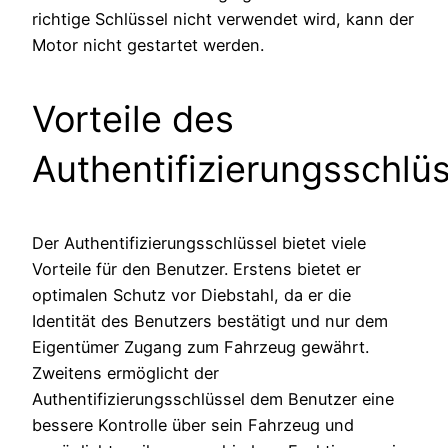
richtige Schlüssel nicht verwendet wird, kann der
Motor nicht gestartet werden.
Vorteile des
Authentifizierungsschlü
Der Authentifizierungsschlüssel bietet viele
Vorteile für den Benutzer. Erstens bietet er
optimalen Schutz vor Diebstahl, da er die
Identität des Benutzers bestätigt und nur dem
Eigentümer Zugang zum Fahrzeug gewährt.
Zweitens ermöglicht der
Authentifizierungsschlüssel dem Benutzer eine
bessere Kontrolle über sein Fahrzeug und