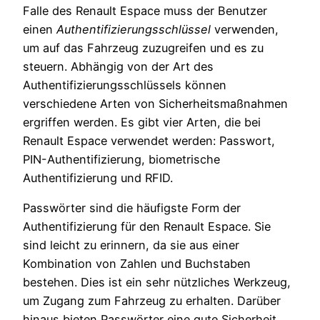
Falle des Renault Espace muss der Benutzer
einen
Authentifizierungsschlüssel
verwenden,
um auf das Fahrzeug zuzugreifen und es zu
steuern. Abhängig von der Art des
Authentifizierungsschlüssels können
verschiedene Arten von Sicherheitsmaßnahmen
ergriffen werden. Es gibt vier Arten, die bei
Renault Espace verwendet werden: Passwort,
PIN-Authentifizierung, biometrische
Authentifizierung und RFID.
Passwörter sind die häufigste Form der
Authentifizierung für den Renault Espace. Sie
sind leicht zu erinnern, da sie aus einer
Kombination von Zahlen und Buchstaben
bestehen. Dies ist ein sehr nützliches Werkzeug,
um Zugang zum Fahrzeug zu erhalten. Darüber
hinaus bieten Passwörter eine gute Sicherheit,