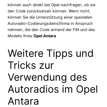
können auch direkt bei Opel nachfragen, ob sie
den Code zurücksetzen können. Wenn nicht,
können Sie die Unterstützung einer speziellen
Autoradio-Codierungsdienstfirma in Anspruch
nehmen, die den Code anhand der FIN und des
Modells Ihres
Opel Antara
Weitere Tipps und
Tricks zur
Verwendung des
Autoradios im Opel
Antara