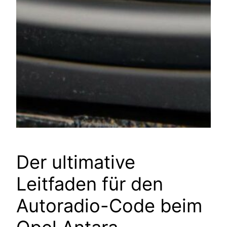
Der ultimative
Leitfaden für den
Autoradio-Code beim