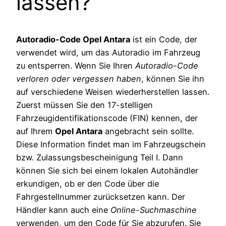
lassen?
Autoradio-Code Opel Antara
ist ein Code, der
verwendet wird, um das Autoradio im Fahrzeug
zu entsperren. Wenn Sie Ihren
Autoradio-Code
verloren oder vergessen haben
, können Sie ihn
auf verschiedene Weisen wiederherstellen lassen.
Zuerst müssen Sie den 17-stelligen
Fahrzeugidentifikationscode (FIN) kennen, der
auf Ihrem
Opel Antara
angebracht sein sollte.
Diese Information findet man im Fahrzeugschein
bzw. Zulassungsbescheinigung Teil I. Dann
können Sie sich bei einem lokalen Autohändler
erkundigen, ob er den Code über die
Fahrgestellnummer zurücksetzen kann. Der
Händler kann auch eine
Online-Suchmaschine
verwenden, um den Code für Sie abzurufen. Sie