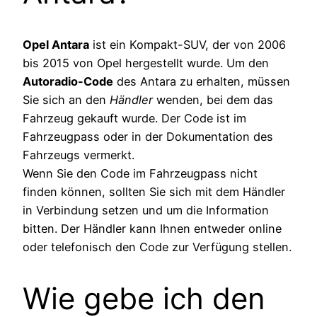
Opel Antara
ist ein Kompakt-SUV, der von 2006
bis 2015 von Opel hergestellt wurde. Um den
Autoradio-Code
des Antara zu erhalten, müssen
Sie sich an den
Händler
wenden, bei dem das
Fahrzeug gekauft wurde. Der Code ist im
Fahrzeugpass oder in der Dokumentation des
Fahrzeugs vermerkt.
Wenn Sie den Code im Fahrzeugpass nicht
finden können, sollten Sie sich mit dem Händler
in Verbindung setzen und um die Information
bitten. Der Händler kann Ihnen entweder online
oder telefonisch den Code zur Verfügung stellen.
Wie gebe ich den