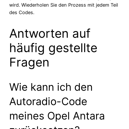
wird. Wiederholen Sie den Prozess mit jedem Teil
des Codes.
Antworten auf
häufig gestellte
Fragen
Wie kann ich den
Autoradio-Code
meines Opel Antara