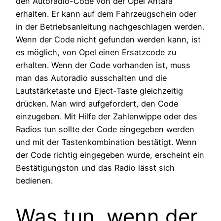
den Autoradio-Code von der Opel Antara
erhalten. Er kann auf dem Fahrzeugschein oder
in der Betriebsanleitung nachgeschlagen werden.
Wenn der Code nicht gefunden werden kann, ist
es möglich, von Opel einen Ersatzcode zu
erhalten. Wenn der Code vorhanden ist, muss
man das Autoradio ausschalten und die
Lautstärketaste und Eject-Taste gleichzeitig
drücken. Man wird aufgefordert, den Code
einzugeben. Mit Hilfe der Zahlenwippe oder des
Radios tun sollte der Code eingegeben werden
und mit der Tastenkombination bestätigt. Wenn
der Code richtig eingegeben wurde, erscheint ein
Bestätigungston und das Radio lässt sich
bedienen.
Was tun, wenn der