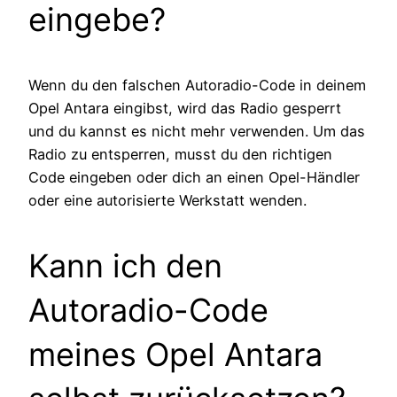
eingebe?
Wenn du den falschen Autoradio-Code in deinem
Opel Antara eingibst, wird das Radio gesperrt
und du kannst es nicht mehr verwenden. Um das
Radio zu entsperren, musst du den richtigen
Code eingeben oder dich an einen Opel-Händler
oder eine autorisierte Werkstatt wenden.
Kann ich den
Autoradio-Code
meines Opel Antara