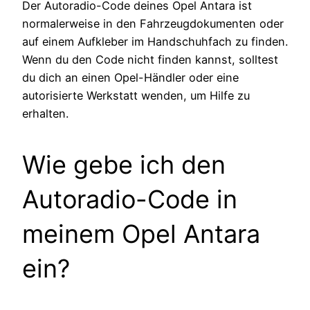
Der Autoradio-Code deines Opel Antara ist
normalerweise in den Fahrzeugdokumenten oder
auf einem Aufkleber im Handschuhfach zu finden.
Wenn du den Code nicht finden kannst, solltest
du dich an einen Opel-Händler oder eine
autorisierte Werkstatt wenden, um Hilfe zu
erhalten.
Wie gebe ich den
Autoradio-Code in
meinem Opel Antara
ein?