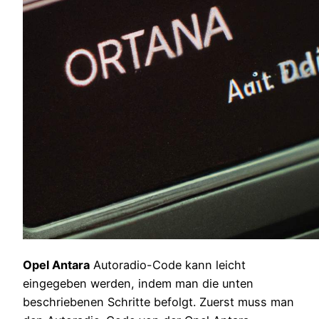
Opel Antara
Autoradio-Code kann leicht
eingegeben werden, indem man die unten
beschriebenen Schritte befolgt. Zuerst muss man