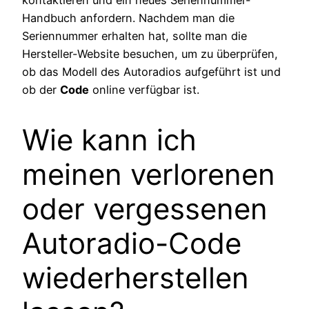
Handbuch anfordern. Nachdem man die
Seriennummer erhalten hat, sollte man die
Hersteller-Website besuchen, um zu überprüfen,
ob das Modell des Autoradios aufgeführt ist und
ob der
Code
online verfügbar ist.
Wie kann ich
meinen verlorenen
oder vergessenen
Autoradio-Code
wiederherstellen