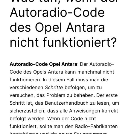
Autoradio-Code
des Opel Antara
nicht funktioniert?
Autoradio-Code Opel Antara
: Der Autoradio-
Code des Opels Antara kann manchmal nicht
funktionieren. In diesem Fall muss man die
verschiedenen
Schritte
befolgen, um zu
versuchen, das Problem zu beheben. Der erste
Schritt ist, das Benutzerhandbuch zu lesen, um
sicherzustellen, dass alle Anweisungen korrekt
befolgt werden. Wenn der Code nicht
funktioniert, sollte man den Radio-Fabrikanten
kontaktieren und ein neues Seriennummer-