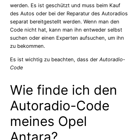
werden. Es ist geschützt und muss beim Kauf
des Autos oder bei der Reparatur des Autoradios
separat bereitgestellt werden. Wenn man den
Code nicht hat, kann man ihn entweder selbst
suchen oder einen Experten aufsuchen, um ihn
zu bekommen.
Es ist wichtig zu beachten, dass der
Autoradio-
Code
Wie finde ich den
Autoradio-Code
meines Opel
Antara?