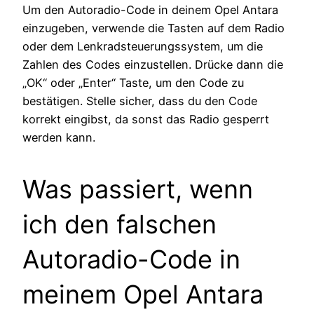
Um den Autoradio-Code in deinem Opel Antara
einzugeben, verwende die Tasten auf dem Radio
oder dem Lenkradsteuerungssystem, um die
Zahlen des Codes einzustellen. Drücke dann die
„OK“ oder „Enter“ Taste, um den Code zu
bestätigen. Stelle sicher, dass du den Code
korrekt eingibst, da sonst das Radio gesperrt
werden kann.
Was passiert, wenn
ich den falschen
Autoradio-Code in
meinem Opel Antara