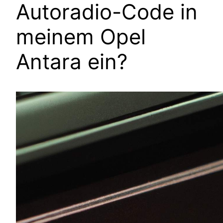
Autoradio-Code in
meinem Opel
Antara ein?