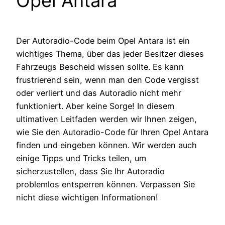
Opel Antara
Der Autoradio-Code beim Opel Antara ist ein
wichtiges Thema, über das jeder Besitzer dieses
Fahrzeugs Bescheid wissen sollte. Es kann
frustrierend sein, wenn man den Code vergisst
oder verliert und das Autoradio nicht mehr
funktioniert. Aber keine Sorge! In diesem
ultimativen Leitfaden werden wir Ihnen zeigen,
wie Sie den Autoradio-Code für Ihren Opel Antara
finden und eingeben können. Wir werden auch
einige Tipps und Tricks teilen, um
sicherzustellen, dass Sie Ihr Autoradio
problemlos entsperren können. Verpassen Sie
nicht diese wichtigen Informationen!