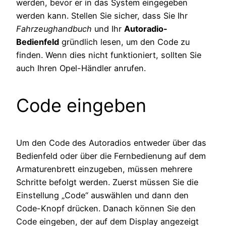
werden, bevor er in das System eingegeben
werden kann. Stellen Sie sicher, dass Sie Ihr
Fahrzeughandbuch
und Ihr
Autoradio-
Bedienfeld
gründlich lesen, um den Code zu
finden. Wenn dies nicht funktioniert, sollten Sie
auch Ihren Opel-Händler anrufen.
Code eingeben
Um den Code des Autoradios entweder über das
Bedienfeld oder über die Fernbedienung auf dem
Armaturenbrett einzugeben, müssen mehrere
Schritte befolgt werden. Zuerst müssen Sie die
Einstellung „Code“ auswählen und dann den
Code-Knopf drücken. Danach können Sie den
Code eingeben, der auf dem Display angezeigt