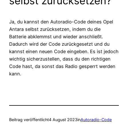
selbst zurücksetzen?
Ja, du kannst den Autoradio-Code deines Opel
Antara selbst zurücksetzen, indem du die
Batterie abklemmst und wieder anschließt.
Dadurch wird der Code zurückgesetzt und du
kannst einen neuen Code eingeben. Es ist jedoch
wichtig sicherzustellen, dass du den richtigen
Code hast, da sonst das Radio gesperrt werden
kann.
Beitrag veröffentlicht
4 August 2023
in
Autoradio-Code