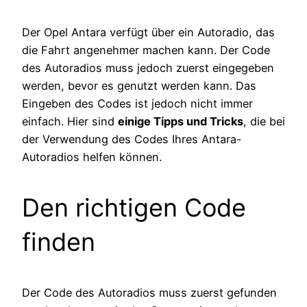
Der Opel Antara verfügt über ein Autoradio, das
die Fahrt angenehmer machen kann. Der Code
des Autoradios muss jedoch zuerst eingegeben
werden, bevor es genutzt werden kann. Das
Eingeben des Codes ist jedoch nicht immer
einfach. Hier sind
einige Tipps und Tricks
, die bei
der Verwendung des Codes Ihres Antara-
Autoradios helfen können.
Den richtigen Code
finden
Der Code des Autoradios muss zuerst gefunden