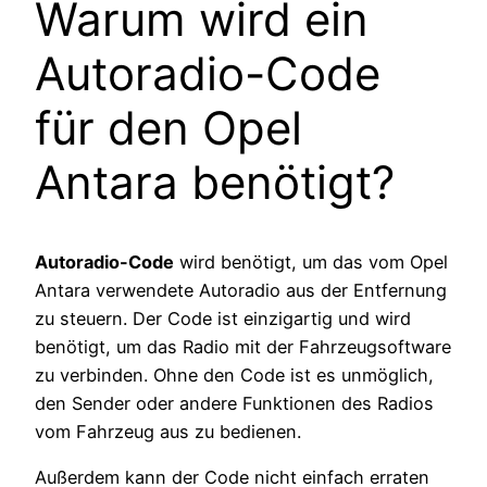
Warum wird ein
Autoradio-Code
für den Opel
Antara benötigt?
Autoradio-Code
wird benötigt, um das vom Opel
Antara verwendete Autoradio aus der Entfernung
zu steuern. Der Code ist einzigartig und wird
benötigt, um das Radio mit der Fahrzeugsoftware
zu verbinden. Ohne den Code ist es unmöglich,
den Sender oder andere Funktionen des Radios
vom Fahrzeug aus zu bedienen.
Außerdem kann der Code nicht einfach erraten