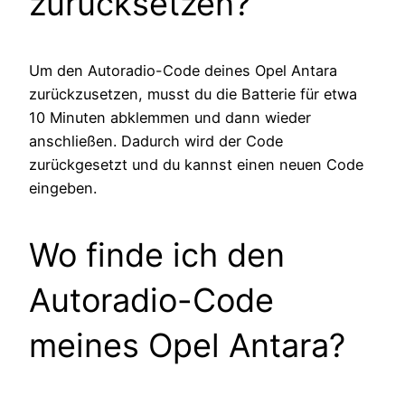
zurücksetzen?
Um den Autoradio-Code deines Opel Antara
zurückzusetzen, musst du die Batterie für etwa
10 Minuten abklemmen und dann wieder
anschließen. Dadurch wird der Code
zurückgesetzt und du kannst einen neuen Code
eingeben.
Wo finde ich den
Autoradio-Code
meines Opel Antara?