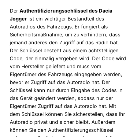
Der
Authentifizierungsschlüssel des Dacia
Jogger
ist ein wichtiger Bestandteil des
Autoradios des Fahrzeugs. Er fungiert als
Sicherheitsmaßnahme, um zu verhindern, dass
jemand anderes den Zugriff auf das Radio hat.
Der Schlüssel besteht aus einem achtstelligen
Code, der einmalig vergeben wird. Der Code wird
vom Hersteller geliefert und muss vom
Eigentümer des Fahrzeugs eingegeben werden,
bevor er Zugriff auf das Autoradio hat. Der
Schlüssel kann nur durch Eingabe des Codes in
das Gerät geändert werden, sodass nur der
Eigentümer Zugriff auf das Autoradio hat. Mit
dem Schlüssel können Sie sicherstellen, dass Ihr
Autoradio privat und sicher bleibt. Außerdem
können Sie den Authentifizierungsschlüssel