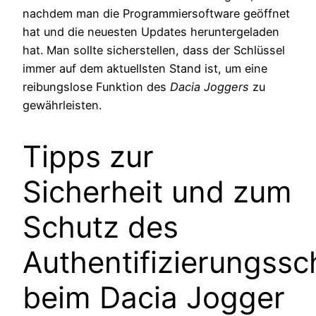
nachdem man die Programmiersoftware geöffnet
hat und die neuesten Updates heruntergeladen
hat. Man sollte sicherstellen, dass der Schlüssel
immer auf dem aktuellsten Stand ist, um eine
reibungslose Funktion des
Dacia Joggers
zu
gewährleisten.
Tipps zur
Sicherheit und zum
Schutz des
Authentifizierungssc
beim Dacia Jogger