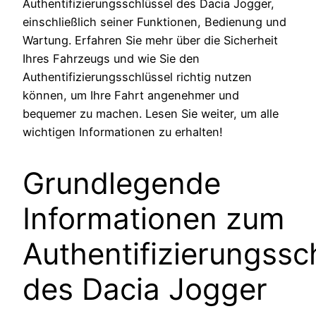
Authentifizierungsschlüssel des Dacia Jogger,
einschließlich seiner Funktionen, Bedienung und
Wartung. Erfahren Sie mehr über die Sicherheit
Ihres Fahrzeugs und wie Sie den
Authentifizierungsschlüssel richtig nutzen
können, um Ihre Fahrt angenehmer und
bequemer zu machen. Lesen Sie weiter, um alle
wichtigen Informationen zu erhalten!
Grundlegende
Informationen zum
Authentifizierungssc
des Dacia Jogger