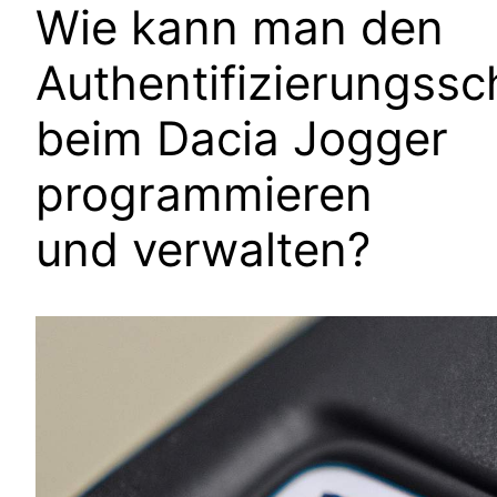
Wie kann man den
Authentifizierungssc
beim Dacia Jogger
programmieren
und verwalten?