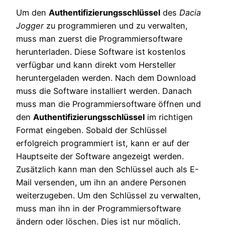
Um den
Authentifizierungsschlüssel
des
Dacia
Jogger
zu programmieren und zu verwalten,
muss man zuerst die Programmiersoftware
herunterladen. Diese Software ist kostenlos
verfügbar und kann direkt vom Hersteller
heruntergeladen werden. Nach dem Download
muss die Software installiert werden. Danach
muss man die Programmiersoftware öffnen und
den
Authentifizierungsschlüssel
im richtigen
Format eingeben. Sobald der Schlüssel
erfolgreich programmiert ist, kann er auf der
Hauptseite der Software angezeigt werden.
Zusätzlich kann man den Schlüssel auch als E-
Mail versenden, um ihn an andere Personen
weiterzugeben. Um den Schlüssel zu verwalten,
muss man ihn in der Programmiersoftware
ändern oder löschen. Dies ist nur möglich,