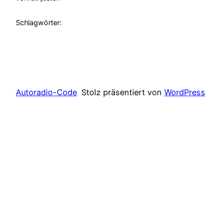
Schlagwörter:
Autoradio-Code
Stolz präsentiert von
WordPress