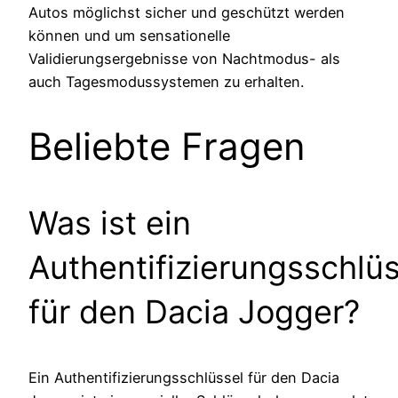
Autos möglichst sicher und geschützt werden
können und um sensationelle
Validierungsergebnisse von Nachtmodus- als
auch Tagesmodussystemen zu erhalten.
Beliebte Fragen
Was ist ein
Authentifizierungsschlüs
für den Dacia Jogger?
Ein Authentifizierungsschlüssel für den Dacia