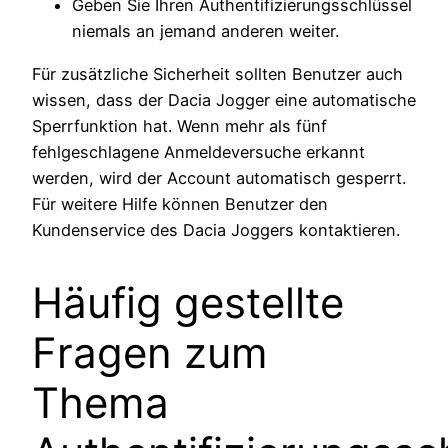
Geben Sie Ihren Authentifizierungsschlüssel
niemals an jemand anderen weiter.
Für zusätzliche Sicherheit sollten Benutzer auch
wissen, dass der Dacia Jogger eine automatische
Sperrfunktion hat. Wenn mehr als fünf
fehlgeschlagene Anmeldeversuche erkannt
werden, wird der Account automatisch gesperrt.
Für weitere Hilfe können Benutzer den
Kundenservice des Dacia Joggers kontaktieren.
Häufig gestellte
Fragen zum
Thema