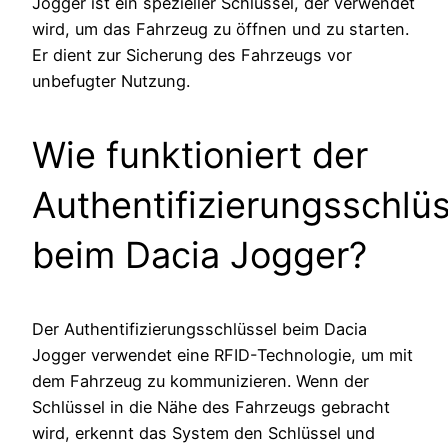
Jogger ist ein spezieller Schlüssel, der verwendet
wird, um das Fahrzeug zu öffnen und zu starten.
Er dient zur Sicherung des Fahrzeugs vor
unbefugter Nutzung.
Wie funktioniert der
Authentifizierungsschlüs
beim Dacia Jogger?
Der Authentifizierungsschlüssel beim Dacia
Jogger verwendet eine RFID-Technologie, um mit
dem Fahrzeug zu kommunizieren. Wenn der
Schlüssel in die Nähe des Fahrzeugs gebracht
wird, erkennt das System den Schlüssel und