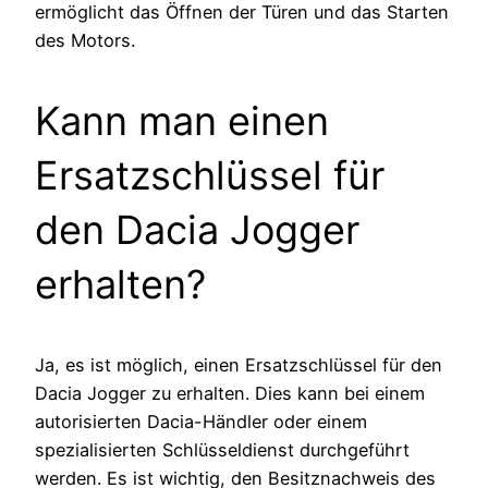
ermöglicht das Öffnen der Türen und das Starten
des Motors.
Kann man einen
Ersatzschlüssel für
den Dacia Jogger
erhalten?
Ja, es ist möglich, einen Ersatzschlüssel für den
Dacia Jogger zu erhalten. Dies kann bei einem
autorisierten Dacia-Händler oder einem
spezialisierten Schlüsseldienst durchgeführt
werden. Es ist wichtig, den Besitznachweis des