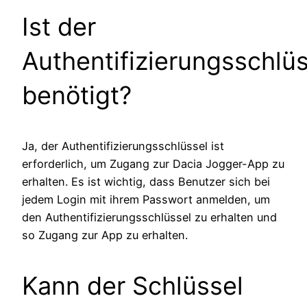
Ist der
Authentifizierungsschlüs
benötigt?
Ja, der Authentifizierungsschlüssel ist
erforderlich, um Zugang zur Dacia Jogger-App zu
erhalten. Es ist wichtig, dass Benutzer sich bei
jedem Login mit ihrem Passwort anmelden, um
den Authentifizierungsschlüssel zu erhalten und
so Zugang zur App zu erhalten.
Kann der Schlüssel