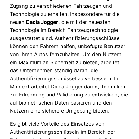
Zugang zu verschiedenen Fahrzeugen und
Technologie zu erhalten. Insbesondere für die
neuen
Dacia Jogger
, die mit der neuesten
Technologie im Bereich Fahrzeugtechnologie
ausgestattet sind. Authentifizierungsschlüssel
können den Fahrern helfen, unbefugte Benutzer
von ihren Autos fernzuhalten. Um den Nutzern
ein Maximum an Sicherheit zu bieten, arbeitet
das Unternehmen ständig daran, die
Authentifizierungsschlüssel zu verbessern. Im
Moment arbeitet Dacia Jogger daran, Techniken
zur Erkennung und Validierung zu entwickeln, die
auf biometrischen Daten basieren und den
Nutzern eine sicherere Umgebung bieten.
Es gibt viele Vorteile des Einsatzes von
Authentifizierungsschlüsseln im Bereich der