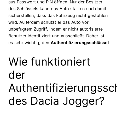
aus Passwort und PIN öffnen. Nur der Besitzer
des Schlüssels kann das Auto starten und damit
sicherstellen, dass das Fahrzeug nicht gestohlen
wird. Außerdem schützt er das Auto vor
unbefugtem Zugriff, indem er nicht autorisierte
Benutzer identifiziert und ausschließt. Daher ist
es sehr wichtig, den
Authentifizierungsschlüssel
Wie funktioniert
der
Authentifizierungssc
des Dacia Jogger?