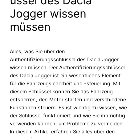
üssel des Dacia
Jogger wissen
müssen
Alles, was Sie über den
Authentifizierungsschlüssel des Dacia Jogger
wissen müssen. Der Authentifizierungsschlüssel
des Dacia Jogger ist ein wesentliches Element
für die Fahrzeugsicherheit und -steuerung. Mit
diesem Schlüssel können Sie das Fahrzeug
entsperren, den Motor starten und verschiedene
Funktionen steuern. Es ist wichtig zu wissen, wie
der Schlüssel funktioniert und wie Sie ihn richtig
verwenden können, um Probleme zu vermeiden.
In diesem Artikel erfahren Sie alles über den