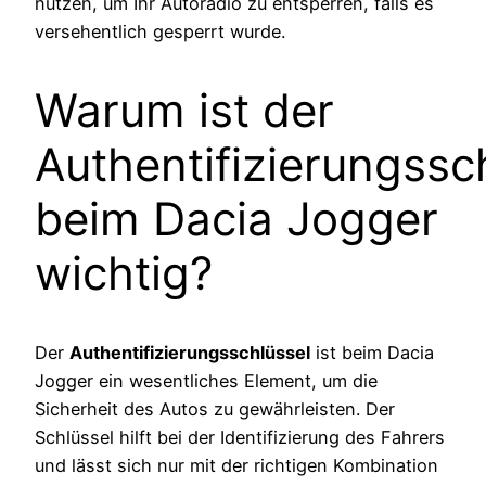
nutzen, um Ihr Autoradio zu entsperren, falls es
versehentlich gesperrt wurde.
Warum ist der
Authentifizierungssc
beim Dacia Jogger
wichtig?
Der
Authentifizierungsschlüssel
ist beim Dacia
Jogger ein wesentliches Element, um die
Sicherheit des Autos zu gewährleisten. Der
Schlüssel hilft bei der Identifizierung des Fahrers
und lässt sich nur mit der richtigen Kombination