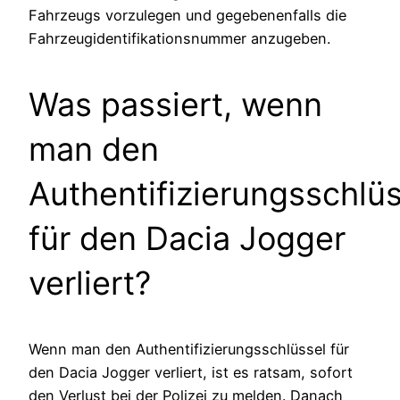
Fahrzeugs vorzulegen und gegebenenfalls die
Fahrzeugidentifikationsnummer anzugeben.
Was passiert, wenn
man den
Authentifizierungsschlüs
für den Dacia Jogger
verliert?
Wenn man den Authentifizierungsschlüssel für
den Dacia Jogger verliert, ist es ratsam, sofort
den Verlust bei der Polizei zu melden. Danach