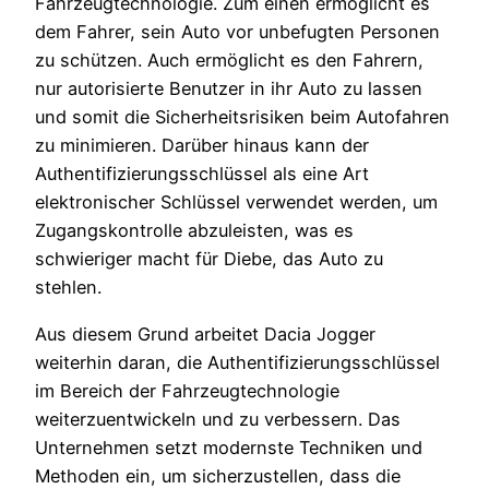
Fahrzeugtechnologie. Zum einen ermöglicht es
dem Fahrer, sein Auto vor unbefugten Personen
zu schützen. Auch ermöglicht es den Fahrern,
nur autorisierte Benutzer in ihr Auto zu lassen
und somit die Sicherheitsrisiken beim Autofahren
zu minimieren. Darüber hinaus kann der
Authentifizierungsschlüssel als eine Art
elektronischer Schlüssel verwendet werden, um
Zugangskontrolle abzuleisten, was es
schwieriger macht für Diebe, das Auto zu
stehlen.
Aus diesem Grund arbeitet Dacia Jogger
weiterhin daran, die Authentifizierungsschlüssel
im Bereich der Fahrzeugtechnologie
weiterzuentwickeln und zu verbessern. Das
Unternehmen setzt modernste Techniken und
Methoden ein, um sicherzustellen, dass die