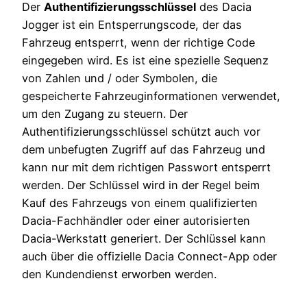
Der
Authentifizierungsschlüssel
des Dacia
Jogger ist ein Entsperrungscode, der das
Fahrzeug entsperrt, wenn der richtige Code
eingegeben wird. Es ist eine spezielle Sequenz
von Zahlen und / oder Symbolen, die
gespeicherte Fahrzeuginformationen verwendet,
um den Zugang zu steuern. Der
Authentifizierungsschlüssel schützt auch vor
dem unbefugten Zugriff auf das Fahrzeug und
kann nur mit dem richtigen Passwort entsperrt
werden. Der Schlüssel wird in der Regel beim
Kauf des Fahrzeugs von einem qualifizierten
Dacia-Fachhändler oder einer autorisierten
Dacia-Werkstatt generiert. Der Schlüssel kann
auch über die offizielle Dacia Connect-App oder
den Kundendienst erworben werden.