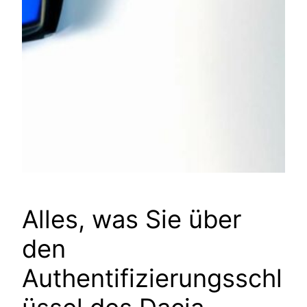
Alles, was Sie über
den
Authentifizierungsschl