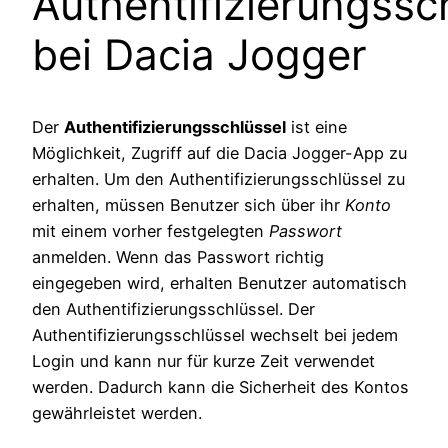
Authentifizierungssc
bei Dacia Jogger
Der
Authentifizierungsschlüssel
ist eine
Möglichkeit, Zugriff auf die Dacia Jogger-App zu
erhalten. Um den Authentifizierungsschlüssel zu
erhalten, müssen Benutzer sich über ihr
Konto
mit einem vorher festgelegten
Passwort
anmelden. Wenn das Passwort richtig
eingegeben wird, erhalten Benutzer automatisch
den Authentifizierungsschlüssel. Der
Authentifizierungsschlüssel wechselt bei jedem
Login und kann nur für kurze Zeit verwendet
werden. Dadurch kann die Sicherheit des Kontos
gewährleistet werden.