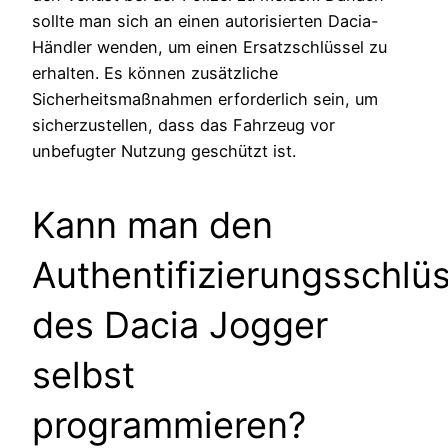
sollte man sich an einen autorisierten Dacia-
Händler wenden, um einen Ersatzschlüssel zu
erhalten. Es können zusätzliche
Sicherheitsmaßnahmen erforderlich sein, um
sicherzustellen, dass das Fahrzeug vor
unbefugter Nutzung geschützt ist.
Kann man den
Authentifizierungsschlüs
des Dacia Jogger
selbst
programmieren?