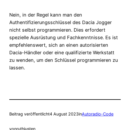
Nein, in der Regel kann man den
Authentifizierungsschlüssel des Dacia Jogger
nicht selbst programmieren. Dies erfordert
spezielle Ausrüstung und Fachkenntnisse. Es ist
empfehlenswert, sich an einen autorisierten
Dacia-Händler oder eine qualifizierte Werkstatt
zu wenden, um den Schlüssel programmieren zu
lassen.
Beitrag veröffentlicht
4 August 2023
in
Autoradio-Code
von
ruthjusten