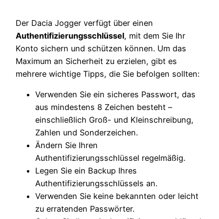
Der Dacia Jogger verfügt über einen
Authentifizierungsschlüssel
, mit dem Sie Ihr
Konto sichern und schützen können. Um das
Maximum an Sicherheit zu erzielen, gibt es
mehrere wichtige Tipps, die Sie befolgen sollten:
Verwenden Sie ein sicheres Passwort, das
aus mindestens 8 Zeichen besteht –
einschließlich Groß- und Kleinschreibung,
Zahlen und Sonderzeichen.
Ändern Sie Ihren
Authentifizierungsschlüssel regelmäßig.
Legen Sie ein Backup Ihres
Authentifizierungsschlüssels an.
Verwenden Sie keine bekannten oder leicht
zu erratenden Passwörter.