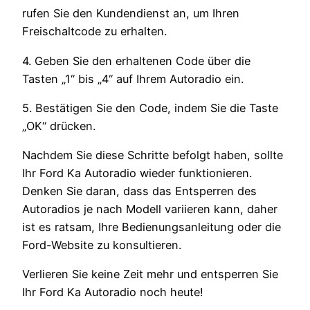
rufen Sie den Kundendienst an, um Ihren
Freischaltcode zu erhalten.
4. Geben Sie den erhaltenen Code über die
Tasten „1“ bis „4“ auf Ihrem Autoradio ein.
5. Bestätigen Sie den Code, indem Sie die Taste
„OK“ drücken.
Nachdem Sie diese Schritte befolgt haben, sollte
Ihr Ford Ka Autoradio wieder funktionieren.
Denken Sie daran, dass das Entsperren des
Autoradios je nach Modell variieren kann, daher
ist es ratsam, Ihre Bedienungsanleitung oder die
Ford-Website zu konsultieren.
Verlieren Sie keine Zeit mehr und entsperren Sie
Ihr Ford Ka Autoradio noch heute!