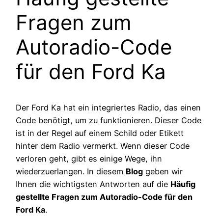
Fragen zum
Autoradio-Code
für den Ford Ka
Der Ford Ka hat ein integriertes Radio, das einen
Code benötigt, um zu funktionieren. Dieser Code
ist in der Regel auf einem Schild oder Etikett
hinter dem Radio vermerkt. Wenn dieser Code
verloren geht, gibt es einige Wege, ihn
wiederzuerlangen. In diesem
Blog
geben wir
Ihnen die wichtigsten Antworten auf die
Häufig
gestellte Fragen zum Autoradio-Code für den
Ford Ka
.