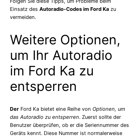
Folgen Sie diese Tipps, um Probleme beim
Einsatz des
Autoradio-Codes im Ford Ka
zu
vermeiden.
Weitere Optionen,
um Ihr Autoradio
im Ford Ka zu
entsperren
Der
Ford Ka bietet eine Reihe von
Optionen, um
das Autoradio zu entsperren
. Zuerst sollte der
Benutzer überprüfen, ob er die Seriennummer des
Geräts kennt. Diese Nummer ist normalerweise