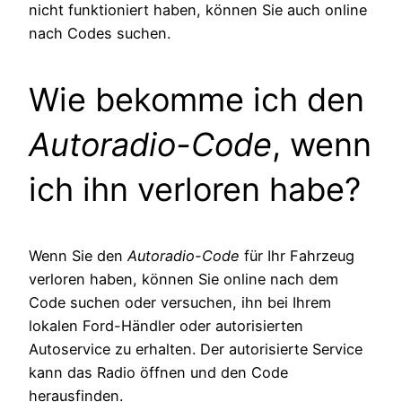
nicht funktioniert haben, können Sie auch online
nach Codes suchen.
Wie bekomme ich den
Autoradio-Code
, wenn
ich ihn verloren habe?
Wenn Sie den
Autoradio-Code
für Ihr Fahrzeug
verloren haben, können Sie online nach dem
Code suchen oder versuchen, ihn bei Ihrem
lokalen Ford-Händler oder autorisierten
Autoservice zu erhalten. Der autorisierte Service
kann das Radio öffnen und den Code
herausfinden.