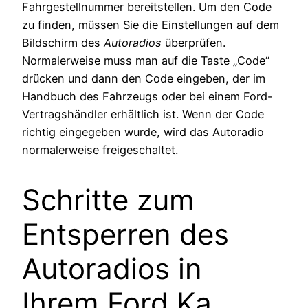
Fahrgestellnummer bereitstellen. Um den Code
zu finden, müssen Sie die Einstellungen auf dem
Bildschirm des
Autoradios
überprüfen.
Normalerweise muss man auf die Taste „Code“
drücken und dann den Code eingeben, der im
Handbuch des Fahrzeugs oder bei einem Ford-
Vertragshändler erhältlich ist. Wenn der Code
richtig eingegeben wurde, wird das Autoradio
normalerweise freigeschaltet.
Schritte zum
Entsperren des
Autoradios in
Ihrem Ford Ka