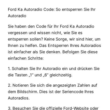
Ford Ka Autoradio Code: So entsperren Sie Ihr
Autoradio
Sie haben den Code für Ihr Ford Ka Autoradio
vergessen und wissen nicht, wie Sie es
entsperren sollen? Keine Sorge, wir sind hier, um
Ihnen zu helfen. Das Entsperren Ihres Autoradios
ist einfacher als Sie denken. Befolgen Sie diese
einfachen Schritte:
1. Schalten Sie Ihr Autoradio ein und drücken Sie
die Tasten „1“ und „6“ gleichzeitig.
2. Notieren Sie sich die angezeigten Zahlen auf
dem Bildschirm. Dies ist der Seriencode Ihres
Autoradios.
3. Besuchen Sie die offizielle Ford-Website oder