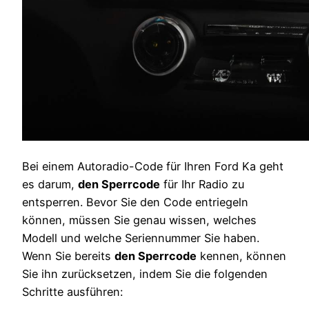
Bei einem Autoradio-Code für Ihren Ford Ka geht
es darum,
den Sperrcode
für Ihr Radio zu
entsperren. Bevor Sie den Code entriegeln
können, müssen Sie genau wissen, welches
Modell und welche Seriennummer Sie haben.
Wenn Sie bereits
den Sperrcode
kennen, können
Sie ihn zurücksetzen, indem Sie die folgenden
Schritte ausführen: