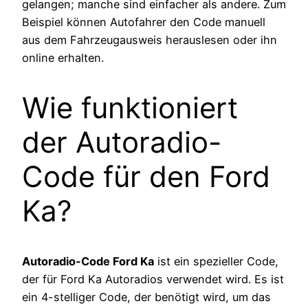
gelangen; manche sind einfacher als andere. Zum
Beispiel können Autofahrer den Code manuell
aus dem Fahrzeugausweis herauslesen oder ihn
online erhalten.
Wie funktioniert
der Autoradio-
Code für den Ford
Ka?
Autoradio-Code Ford Ka
ist ein spezieller Code,
der für Ford Ka Autoradios verwendet wird. Es ist
ein 4-stelliger Code, der benötigt wird, um das