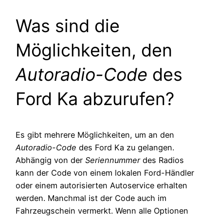
Was sind die
Möglichkeiten, den
Autoradio-Code
des
Ford Ka abzurufen?
Es gibt mehrere Möglichkeiten, um an den
Autoradio-Code
des Ford Ka zu gelangen.
Abhängig von der
Seriennummer
des Radios
kann der Code von einem lokalen Ford-Händler
oder einem autorisierten Autoservice erhalten
werden. Manchmal ist der Code auch im
Fahrzeugschein vermerkt. Wenn alle Optionen