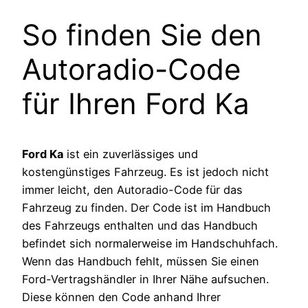
So finden Sie den
Autoradio-Code
für Ihren Ford Ka
Ford Ka
ist ein zuverlässiges und
kostengünstiges Fahrzeug. Es ist jedoch nicht
immer leicht, den Autoradio-Code für das
Fahrzeug zu finden. Der Code ist im Handbuch
des Fahrzeugs enthalten und das Handbuch
befindet sich normalerweise im Handschuhfach.
Wenn das Handbuch fehlt, müssen Sie einen
Ford-Vertragshändler in Ihrer Nähe aufsuchen.
Diese können den Code anhand Ihrer