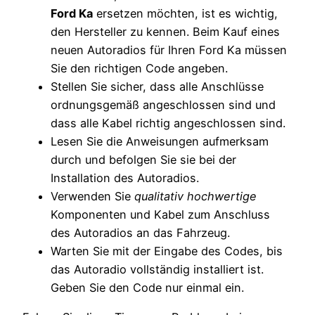
Ford Ka
ersetzen möchten, ist es wichtig,
den Hersteller zu kennen. Beim Kauf eines
neuen Autoradios für Ihren Ford Ka müssen
Sie den richtigen Code angeben.
Stellen Sie sicher, dass alle Anschlüsse
ordnungsgemäß angeschlossen sind und
dass alle Kabel richtig angeschlossen sind.
Lesen Sie die Anweisungen aufmerksam
durch und befolgen Sie sie bei der
Installation des Autoradios.
Verwenden Sie
qualitativ hochwertige
Komponenten und Kabel zum Anschluss
des Autoradios an das Fahrzeug.
Warten Sie mit der Eingabe des Codes, bis
das Autoradio vollständig installiert ist.
Geben Sie den Code nur einmal ein.