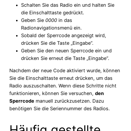
Schalten Sie das Radio ein und halten Sie
die Einschalttaste gedrückt.
Geben Sie
0000
in das
Radionavigationsmenü ein.
Sobald der Sperrcode angezeigt wird,
drücken Sie die Taste „Eingabe“.
Geben Sie den neuen Sperrcode ein und
drücken Sie erneut die Taste „Eingabe“.
Nachdem der neue Code aktiviert wurde, können
Sie die Einschalttaste erneut drücken, um das
Radio auszuschalten. Wenn diese Schritte nicht
funktionieren, können Sie versuchen,
den
Sperrcode
manuell zurückzusetzen. Dazu
benötigen Sie die Seriennummer des Radios.
Häufig gestellte