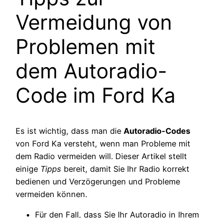
Vermeidung von
Problemen mit
dem Autoradio-
Code im Ford Ka
Es ist wichtig, dass man die
Autoradio-Codes
von Ford Ka versteht, wenn man Probleme mit
dem Radio vermeiden will. Dieser Artikel stellt
einige
Tipps
bereit, damit Sie Ihr Radio korrekt
bedienen und Verzögerungen und Probleme
vermeiden können.
Für den Fall, dass Sie Ihr Autoradio in Ihrem