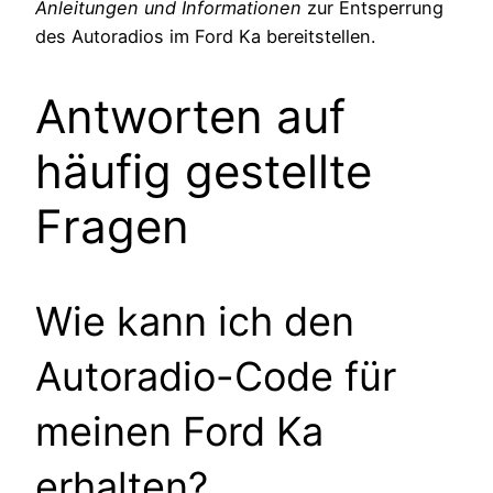
Anleitungen und Informationen
zur Entsperrung
des Autoradios im Ford Ka bereitstellen.
Antworten auf
häufig gestellte
Fragen
Wie kann ich den
Autoradio-Code für
meinen Ford Ka
erhalten?