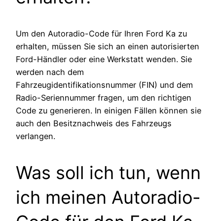
Um den Autoradio-Code für Ihren Ford Ka zu
erhalten, müssen Sie sich an einen autorisierten
Ford-Händler oder eine Werkstatt wenden. Sie
werden nach dem
Fahrzeugidentifikationsnummer (FIN) und dem
Radio-Seriennummer fragen, um den richtigen
Code zu generieren. In einigen Fällen können sie
auch den Besitznachweis des Fahrzeugs
verlangen.
Was soll ich tun, wenn
ich meinen Autoradio-