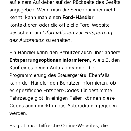
auf einem Aufkleber auf der Rückseite des Geräts
angegeben. Wenn man die Seriennummer nicht
kennt, kann man einen
Ford-Händler
kontaktieren oder die offizielle Ford-Website
besuchen, um
Informationen zur Entsperrung
des Autoradios
zu erhalten.
Ein Händler kann den Benutzer auch über andere
Entsperrungsoptionen informieren
, wie z.B. den
Kauf eines neuen Autoradios oder die
Programmierung des Steuergeräts. Ebenfalls
kann der Händler den Benutzer informieren, ob
es spezifische Entsperr-Codes für bestimmte
Fahrzeuge gibt. In einigen Fällen können diese
Codes auch direkt in das Autoradio eingegeben
werden.
Es gibt auch hilfreiche Online-Websites, die