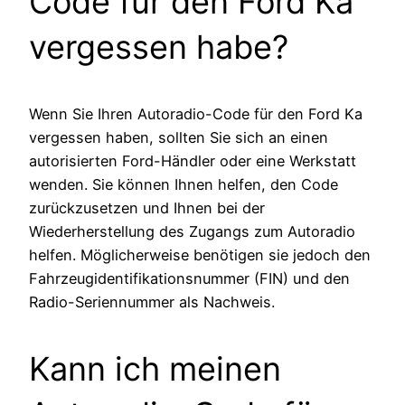
Code für den Ford Ka
vergessen habe?
Wenn Sie Ihren Autoradio-Code für den Ford Ka
vergessen haben, sollten Sie sich an einen
autorisierten Ford-Händler oder eine Werkstatt
wenden. Sie können Ihnen helfen, den Code
zurückzusetzen und Ihnen bei der
Wiederherstellung des Zugangs zum Autoradio
helfen. Möglicherweise benötigen sie jedoch den
Fahrzeugidentifikationsnummer (FIN) und den
Radio-Seriennummer als Nachweis.
Kann ich meinen