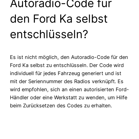
Autoradio-Code für
den Ford Ka selbst
entschlüsseln?
Es ist nicht möglich, den Autoradio-Code für den
Ford Ka selbst zu entschlüsseln. Der Code wird
individuell für jedes Fahrzeug generiert und ist
mit der Seriennummer des Radios verknüpft. Es
wird empfohlen, sich an einen autorisierten Ford-
Händler oder eine Werkstatt zu wenden, um Hilfe
beim Zurücksetzen des Codes zu erhalten.