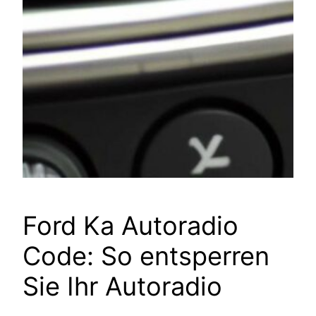
Ford Ka Autoradio
Code: So entsperren
Sie Ihr Autoradio