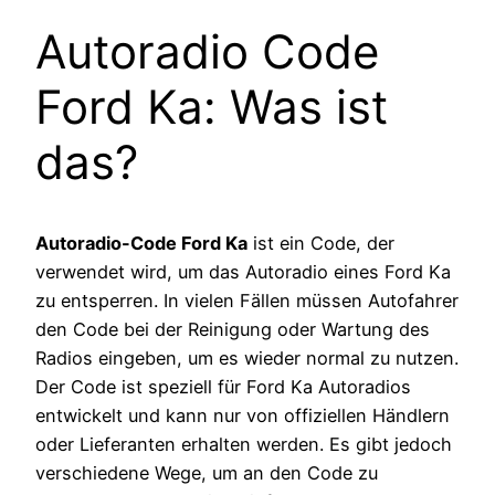
Autoradio Code
Ford Ka: Was ist
das?
Autoradio-Code Ford Ka
ist ein Code, der
verwendet wird, um das Autoradio eines Ford Ka
zu entsperren. In vielen Fällen müssen Autofahrer
den Code bei der Reinigung oder Wartung des
Radios eingeben, um es wieder normal zu nutzen.
Der Code ist speziell für Ford Ka Autoradios
entwickelt und kann nur von offiziellen Händlern
oder Lieferanten erhalten werden. Es gibt jedoch
verschiedene Wege, um an den Code zu