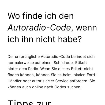
Wo finde ich den
Autoradio-Code
, wenn
ich ihn nicht habe?
Der ursprüngliche Autoradio-Code befindet sich
normalerweise auf einem Schild oder Etikett
hinter dem Radio. Wenn Sie dieses Etikett nicht
finden können, können Sie es beim lokalen Ford-
Händler oder autorisierter Service anfordern. Sie
können auch online nach Codes suchen.
Tipps zur