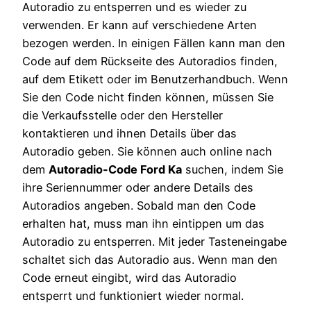
Autoradio zu entsperren und es wieder zu
verwenden. Er kann auf verschiedene Arten
bezogen werden. In einigen Fällen kann man den
Code auf dem Rückseite des Autoradios finden,
auf dem Etikett oder im Benutzerhandbuch. Wenn
Sie den Code nicht finden können, müssen Sie
die Verkaufsstelle oder den Hersteller
kontaktieren und ihnen Details über das
Autoradio geben. Sie können auch online nach
dem
Autoradio-Code Ford Ka
suchen, indem Sie
ihre Seriennummer oder andere Details des
Autoradios angeben. Sobald man den Code
erhalten hat, muss man ihn eintippen um das
Autoradio zu entsperren. Mit jeder Tasteneingabe
schaltet sich das Autoradio aus. Wenn man den
Code erneut eingibt, wird das Autoradio
entsperrt und funktioniert wieder normal.