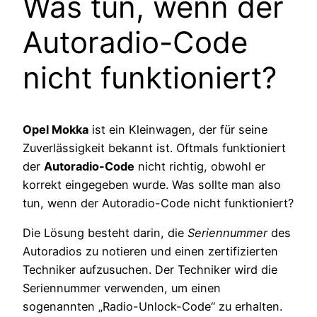
Was tun, wenn der
Autoradio-Code
nicht funktioniert?
Opel Mokka
ist ein Kleinwagen, der für seine
Zuverlässigkeit bekannt ist. Oftmals funktioniert
der
Autoradio-Code
nicht richtig, obwohl er
korrekt eingegeben wurde. Was sollte man also
tun, wenn der Autoradio-Code nicht funktioniert?
Die Lösung besteht darin, die
Seriennummer
des
Autoradios zu notieren und einen zertifizierten
Techniker aufzusuchen. Der Techniker wird die
Seriennummer verwenden, um einen
sogenannten „Radio-Unlock-Code“ zu erhalten.