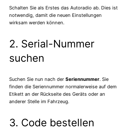
Schalten Sie als Erstes das Autoradio ab. Dies ist
notwendig, damit die neuen Einstellungen
wirksam werden können.
2. Serial-Nummer
suchen
Suchen Sie nun nach der
Seriennummer
. Sie
finden die Seriennummer normalerweise auf dem
Etikett an der Rückseite des Geräts oder an
anderer Stelle im Fahrzeug.
3. Code bestellen