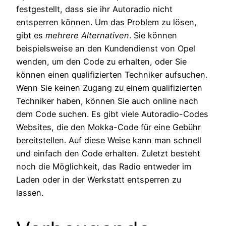
festgestellt, dass sie ihr Autoradio nicht
entsperren können. Um das Problem zu lösen,
gibt es
mehrere Alternativen
. Sie können
beispielsweise an den Kundendienst von Opel
wenden, um den Code zu erhalten, oder Sie
können einen qualifizierten Techniker aufsuchen.
Wenn Sie keinen Zugang zu einem qualifizierten
Techniker haben, können Sie auch online nach
dem Code suchen. Es gibt viele Autoradio-Codes
Websites, die den Mokka-Code für eine Gebühr
bereitstellen. Auf diese Weise kann man schnell
und einfach den Code erhalten. Zuletzt besteht
noch die Möglichkeit, das Radio entweder im
Laden oder in der Werkstatt entsperren zu
lassen.