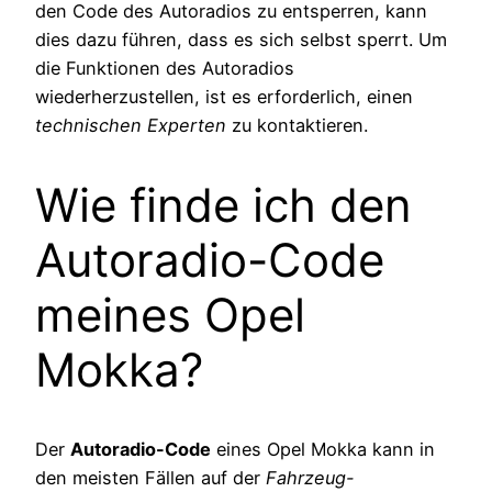
den Code des Autoradios zu entsperren, kann
dies dazu führen, dass es sich selbst sperrt. Um
die Funktionen des Autoradios
wiederherzustellen, ist es erforderlich, einen
technischen Experten
zu kontaktieren.
Wie finde ich den
Autoradio-Code
meines Opel
Mokka?
Der
Autoradio-Code
eines Opel Mokka kann in
den meisten Fällen auf der
Fahrzeug-