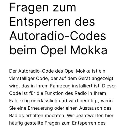
Fragen zum
Entsperren des
Autoradio-Codes
beim Opel Mokka
Der Autoradio-Code des Opel Mokka ist ein
vierstelliger Code, der auf dem Gerät angezeigt
wird, das in Ihrem Fahrzeug installiert ist. Dieser
Code ist für die Funktion des Radio in Ihrem
Fahrzeug unerlässlich und wird benötigt, wenn
Sie eine Erneuerung oder einen Austausch des
Radios erhalten möchten. Wir beantworten hier
häufig gestellte Fragen zum Entsperren des