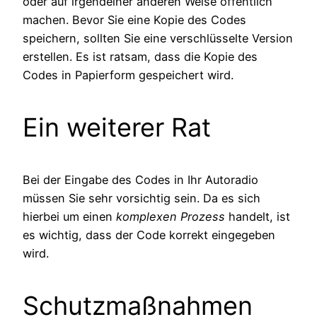
oder auf irgendeiner anderen Weise öffentlich
machen. Bevor Sie eine Kopie des Codes
speichern, sollten Sie eine verschlüsselte Version
erstellen. Es ist ratsam, dass die Kopie des
Codes in Papierform gespeichert wird.
Ein weiterer Rat
Bei der Eingabe des Codes in Ihr Autoradio
müssen Sie sehr vorsichtig sein. Da es sich
hierbei um einen
komplexen Prozess
handelt, ist
es wichtig, dass der Code korrekt eingegeben
wird.
Schutzmaßnahmen