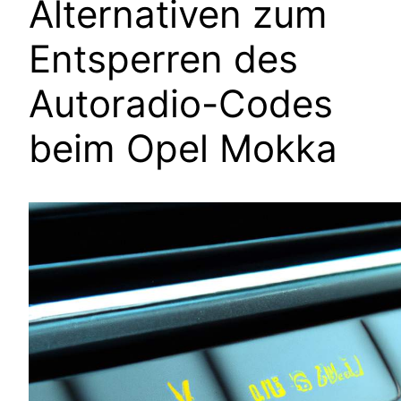
Alternativen zum
Entsperren des
Autoradio-Codes
beim Opel Mokka