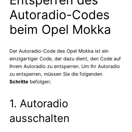
Autoradio-Codes
beim Opel Mokka
Der Autoradio-Code des Opel Mokka ist ein
einzigartiger Code, der dazu dient, den Code auf
Ihrem Autoradio zu entsperren. Um Ihr Autoradio
zu entsperren, müssen Sie die folgenden
Schritte
befolgen:
1. Autoradio
ausschalten