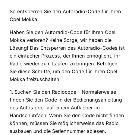
So entsperren Sie den Autoradio-Code für Ihren
Opel Mokka
Haben Sie den Autoradio-Code für Ihren Opel
Mokka verloren? Keine Sorge, wir haben die
Lösung! Das Entsperren des Autoradio-Codes ist
ein einfacher Prozess, der Ihnen ermöglicht, Ihr
Radio wieder zum Laufen zu bringen. Befolgen
Sie diese Schritte, um den Code für Ihren Opel
Mokka freizuschalten:
1. Suchen Sie den Radiocode – Normalerweise
finden Sie den Code in der Bedienungsanleitung
des Autos oder auf einem Aufkleber im
Handschuhfach. Wenn Sie den Code nicht finden
können, müssen Sie möglicherweise das Radio
ausbauen und die Seriennummer ablesen.