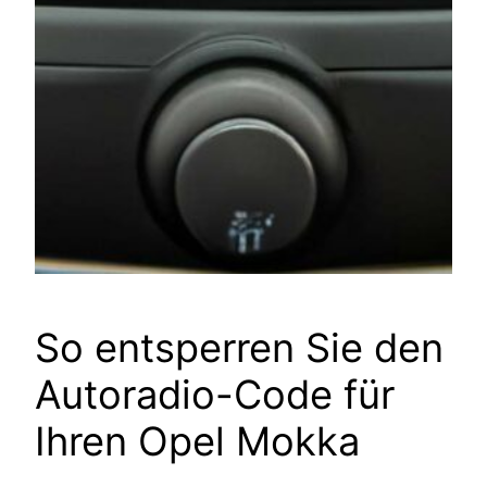
So entsperren Sie den
Autoradio-Code für
Ihren Opel Mokka