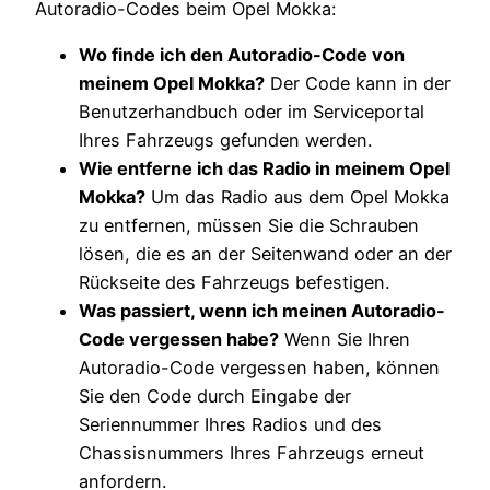
Autoradio-Codes beim Opel Mokka:
Wo finde ich den Autoradio-Code von
meinem Opel Mokka?
Der Code kann in der
Benutzerhandbuch oder im Serviceportal
Ihres Fahrzeugs gefunden werden.
Wie entferne ich das Radio in meinem Opel
Mokka?
Um das Radio aus dem Opel Mokka
zu entfernen, müssen Sie die Schrauben
lösen, die es an der Seitenwand oder an der
Rückseite des Fahrzeugs befestigen.
Was passiert, wenn ich meinen Autoradio-
Code vergessen habe?
Wenn Sie Ihren
Autoradio-Code vergessen haben, können
Sie den Code durch Eingabe der
Seriennummer Ihres Radios und des
Chassisnummers Ihres Fahrzeugs erneut
anfordern.