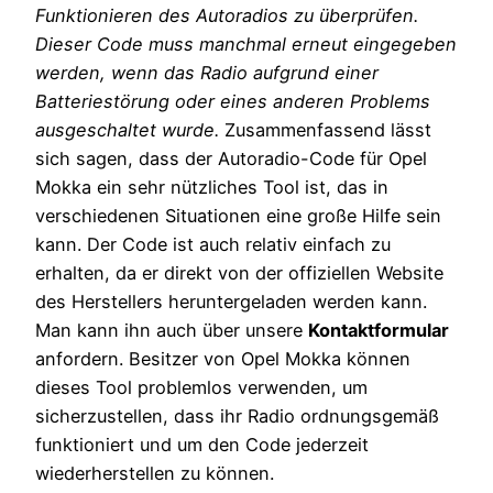
Funktionieren des Autoradios zu überprüfen.
Dieser Code muss manchmal erneut eingegeben
werden, wenn das Radio aufgrund einer
Batteriestörung oder eines anderen Problems
ausgeschaltet wurde.
Zusammenfassend lässt
sich sagen, dass der Autoradio-Code für Opel
Mokka ein sehr nützliches Tool ist, das in
verschiedenen Situationen eine große Hilfe sein
kann. Der Code ist auch relativ einfach zu
erhalten, da er direkt von der offiziellen Website
des Herstellers heruntergeladen werden kann.
Man kann ihn auch über unsere
Kontaktformular
anfordern. Besitzer von Opel Mokka können
dieses Tool problemlos verwenden, um
sicherzustellen, dass ihr Radio ordnungsgemäß
funktioniert und um den Code jederzeit
wiederherstellen zu können.