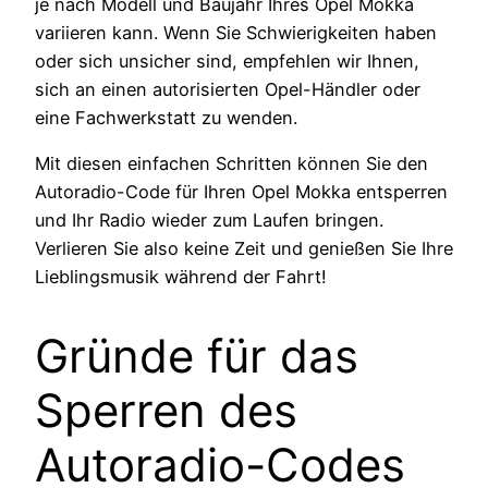
je nach Modell und Baujahr Ihres Opel Mokka
variieren kann. Wenn Sie Schwierigkeiten haben
oder sich unsicher sind, empfehlen wir Ihnen,
sich an einen autorisierten Opel-Händler oder
eine Fachwerkstatt zu wenden.
Mit diesen einfachen Schritten können Sie den
Autoradio-Code für Ihren Opel Mokka entsperren
und Ihr Radio wieder zum Laufen bringen.
Verlieren Sie also keine Zeit und genießen Sie Ihre
Lieblingsmusik während der Fahrt!
Gründe für das
Sperren des
Autoradio-Codes