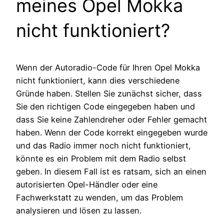
meines Opel Mokka
nicht funktioniert?
Wenn der Autoradio-Code für Ihren Opel Mokka
nicht funktioniert, kann dies verschiedene
Gründe haben. Stellen Sie zunächst sicher, dass
Sie den richtigen Code eingegeben haben und
dass Sie keine Zahlendreher oder Fehler gemacht
haben. Wenn der Code korrekt eingegeben wurde
und das Radio immer noch nicht funktioniert,
könnte es ein Problem mit dem Radio selbst
geben. In diesem Fall ist es ratsam, sich an einen
autorisierten Opel-Händler oder eine
Fachwerkstatt zu wenden, um das Problem
analysieren und lösen zu lassen.