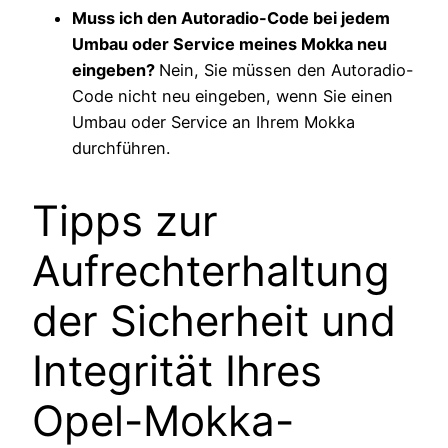
Muss ich den Autoradio-Code bei jedem
Umbau oder Service meines Mokka neu
eingeben?
Nein, Sie müssen den Autoradio-
Code nicht neu eingeben, wenn Sie einen
Umbau oder Service an Ihrem Mokka
durchführen.
Tipps zur
Aufrechterhaltung
der Sicherheit und
Integrität Ihres
Opel-Mokka-