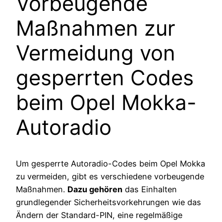
Vorbeugende
Maßnahmen zur
Vermeidung von
gesperrten Codes
beim Opel Mokka-
Autoradio
Um gesperrte Autoradio-Codes beim Opel Mokka
zu vermeiden, gibt es verschiedene vorbeugende
Maßnahmen.
Dazu gehören
das Einhalten
grundlegender Sicherheitsvorkehrungen wie das
Ändern der Standard-PIN, eine regelmäßige