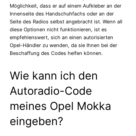
Möglichkeit, dass er auf einem Aufkleber an der
Innenseite des Handschuhfachs oder an der
Seite des Radios selbst angebracht ist. Wenn all
diese Optionen nicht funktionieren, ist es
empfehlenswert, sich an einen autorisierten
Opel-Händler zu wenden, da sie Ihnen bei der
Beschaffung des Codes helfen können.
Wie kann ich den
Autoradio-Code
meines Opel Mokka
eingeben?