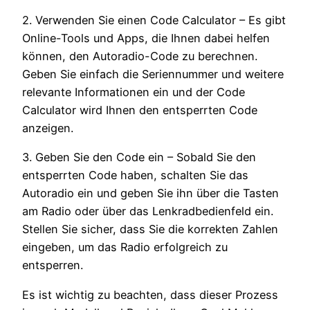
2. Verwenden Sie einen Code Calculator – Es gibt
Online-Tools und Apps, die Ihnen dabei helfen
können, den Autoradio-Code zu berechnen.
Geben Sie einfach die Seriennummer und weitere
relevante Informationen ein und der Code
Calculator wird Ihnen den entsperrten Code
anzeigen.
3. Geben Sie den Code ein – Sobald Sie den
entsperrten Code haben, schalten Sie das
Autoradio ein und geben Sie ihn über die Tasten
am Radio oder über das Lenkradbedienfeld ein.
Stellen Sie sicher, dass Sie die korrekten Zahlen
eingeben, um das Radio erfolgreich zu
entsperren.
Es ist wichtig zu beachten, dass dieser Prozess