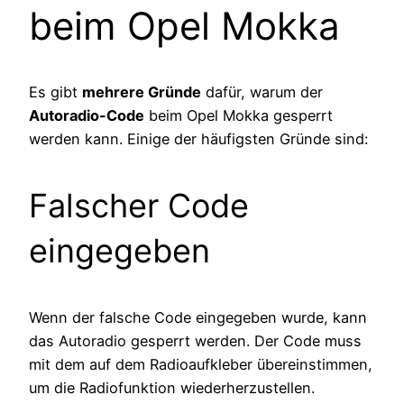
beim Opel Mokka
Es gibt
mehrere Gründe
dafür, warum der
Autoradio-Code
beim Opel Mokka gesperrt
werden kann. Einige der häufigsten Gründe sind:
Falscher Code
eingegeben
Wenn der falsche Code eingegeben wurde, kann
das Autoradio gesperrt werden. Der Code muss
mit dem auf dem Radioaufkleber übereinstimmen,
um die Radiofunktion wiederherzustellen.