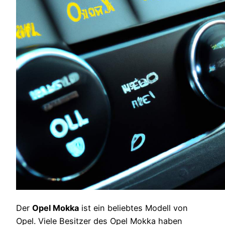
Der
Opel Mokka
ist ein beliebtes Modell von
Opel. Viele Besitzer des Opel Mokka haben