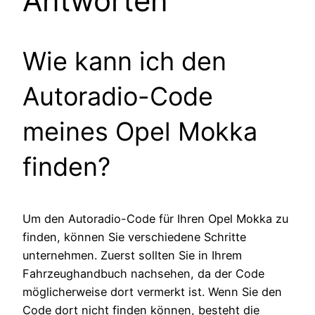
Antworten
Wie kann ich den
Autoradio-Code
meines Opel Mokka
finden?
Um den Autoradio-Code für Ihren Opel Mokka zu
finden, können Sie verschiedene Schritte
unternehmen. Zuerst sollten Sie in Ihrem
Fahrzeughandbuch nachsehen, da der Code
möglicherweise dort vermerkt ist. Wenn Sie den
Code dort nicht finden können, besteht die