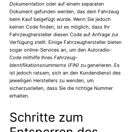
Dokumentation
oder auf einem separaten
Dokument gefunden werden, das dem Fahrzeug
beim Kauf beigefügt wurde. Wenn Sie jedoch
keinen Code finden, ist es möglich, dass Ihr
Fahrzeughersteller diesen Code auf Anfrage zur
Verfügung stellt. Einige Fahrzeughersteller bieten
sogar online-Services an, um den Autoradio-
Code mithilfe Ihres
Fahrzeug-
Identifikationsnummerns (FIN)
zu generieren. Es
ist jedoch ratsam, sich an den Kundendienst des
jeweiligen Herstellers zu wenden, um
sicherzustellen, dass Sie die richtige Nummer
erhalten.
Schritte zum
Entsperren des