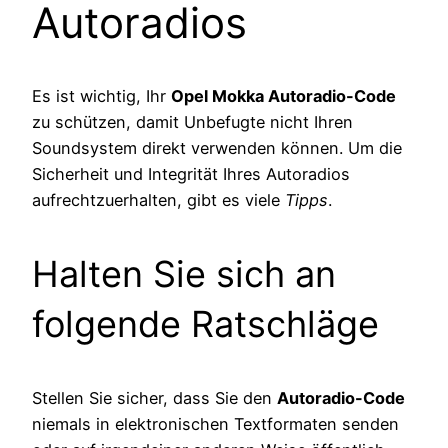
Autoradios
Es ist wichtig, Ihr
Opel Mokka Autoradio-Code
zu schützen, damit Unbefugte nicht Ihren
Soundsystem direkt verwenden können. Um die
Sicherheit und Integrität Ihres Autoradios
aufrechtzuerhalten, gibt es viele
Tipps
.
Halten Sie sich an
folgende Ratschläge
Stellen Sie sicher, dass Sie den
Autoradio-Code
niemals in elektronischen Textformaten senden