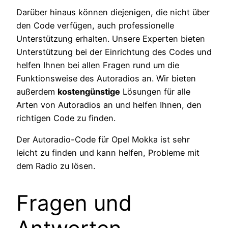
Darüber hinaus können diejenigen, die nicht über
den Code verfügen, auch professionelle
Unterstützung erhalten. Unsere Experten bieten
Unterstützung bei der Einrichtung des Codes und
helfen Ihnen bei allen Fragen rund um die
Funktionsweise des Autoradios an. Wir bieten
außerdem
kostengünstige
Lösungen für alle
Arten von Autoradios an und helfen Ihnen, den
richtigen Code zu finden.
Der Autoradio-Code für Opel Mokka ist sehr
leicht zu finden und kann helfen, Probleme mit
dem Radio zu lösen.
Fragen und