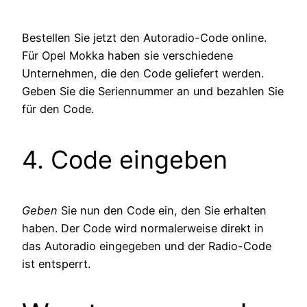
Bestellen Sie jetzt den Autoradio-Code online.
Für Opel Mokka haben sie verschiedene
Unternehmen, die den Code geliefert werden.
Geben Sie die Seriennummer an und bezahlen Sie
für den Code.
4. Code eingeben
Geben
Sie nun den Code ein, den Sie erhalten
haben. Der Code wird normalerweise direkt in
das Autoradio eingegeben und der Radio-Code
ist entsperrt.