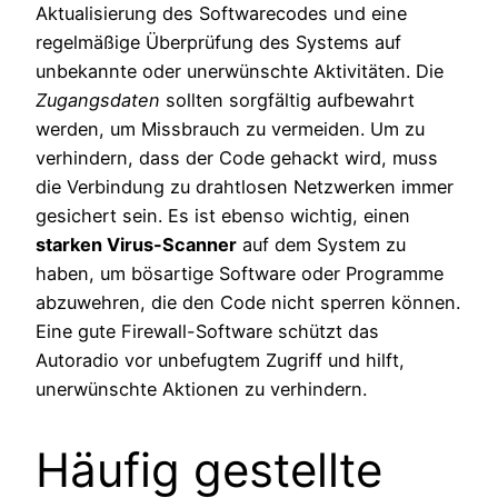
Aktualisierung des Softwarecodes und eine
regelmäßige Überprüfung des Systems auf
unbekannte oder unerwünschte Aktivitäten. Die
Zugangsdaten
sollten sorgfältig aufbewahrt
werden, um Missbrauch zu vermeiden. Um zu
verhindern, dass der Code gehackt wird, muss
die Verbindung zu drahtlosen Netzwerken immer
gesichert sein. Es ist ebenso wichtig, einen
starken Virus-Scanner
auf dem System zu
haben, um bösartige Software oder Programme
abzuwehren, die den Code nicht sperren können.
Eine gute Firewall-Software schützt das
Autoradio vor unbefugtem Zugriff und hilft,
unerwünschte Aktionen zu verhindern.
Häufig gestellte