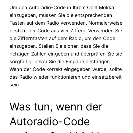
Um den Autoradio-Code in Ihrem Opel Mokka
einzugeben, müssen Sie die entsprechenden
Tasten auf dem Radio verwenden. Normalerweise
besteht der Code aus vier Ziffern. Verwenden Sie
die Zifferntasten auf dem Radio, um den Code
einzugeben. Stellen Sie sicher, dass Sie die
richtigen Zahlen eingeben und überprüfen Sie sie
sorgfältig, bevor Sie die Eingabe bestätigen.
Wenn der Code korrekt eingegeben wurde, sollte
das Radio wieder funktionieren und einsatzbereit
sein.
Was tun, wenn der
Autoradio-Code