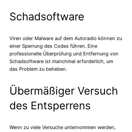
Schadsoftware
Viren oder Malware auf dem Autoradio können zu
einer Sperrung des Codes führen. Eine
professionelle Überprüfung und Entfernung von
Schadsoftware ist manchmal erforderlich, um
das Problem zu beheben.
Übermäßiger Versuch
des Entsperrens
Wenn zu viele Versuche unternommen werden,