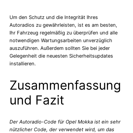
Um den Schutz und die Integrität Ihres
Autoradios zu gewährleisten, ist es am besten,
Ihr Fahrzeug regelmäßig zu überprüfen und alle
notwendigen Wartungsarbeiten unverzüglich
auszuführen. Außerdem sollten Sie bei jeder
Gelegenheit die neuesten Sicherheitsupdates
installieren.
Zusammenfassung
und Fazit
Der Autoradio-Code für Opel Mokka ist ein sehr
nützlicher Code, der verwendet wird, um das