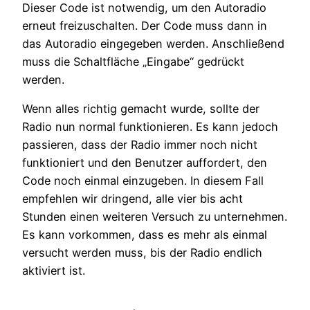
Dieser Code ist notwendig, um den Autoradio
erneut freizuschalten. Der Code muss dann in
das Autoradio eingegeben werden. Anschließend
muss die Schaltfläche „Eingabe“ gedrückt
werden.
Wenn alles richtig gemacht wurde, sollte der
Radio nun normal funktionieren. Es kann jedoch
passieren, dass der Radio immer noch nicht
funktioniert und den Benutzer auffordert, den
Code noch einmal einzugeben. In diesem Fall
empfehlen wir dringend, alle vier bis acht
Stunden einen weiteren Versuch zu unternehmen.
Es kann vorkommen, dass es mehr als einmal
versucht werden muss, bis der Radio endlich
aktiviert ist.