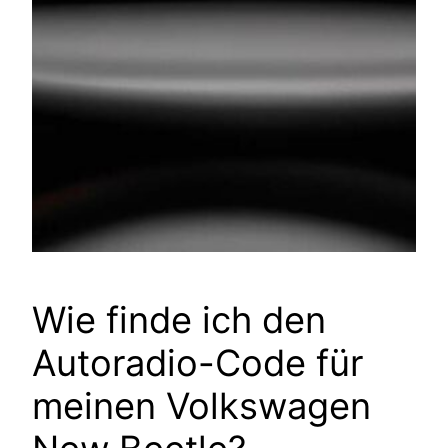
Wie finde ich den
Autoradio-Code für
meinen Volkswagen