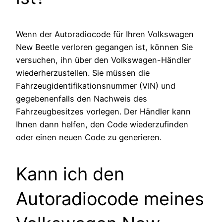
Wenn der Autoradiocode für Ihren Volkswagen
New Beetle verloren gegangen ist, können Sie
versuchen, ihn über den Volkswagen-Händler
wiederherzustellen. Sie müssen die
Fahrzeugidentifikationsnummer (VIN) und
gegebenenfalls den Nachweis des
Fahrzeugbesitzes vorlegen. Der Händler kann
Ihnen dann helfen, den Code wiederzufinden
oder einen neuen Code zu generieren.
Kann ich den
Autoradiocode meines