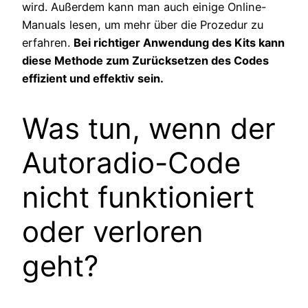
wird. Außerdem kann man auch einige Online-
Manuals lesen, um mehr über die Prozedur zu
erfahren.
Bei richtiger Anwendung des Kits kann
diese Methode zum Zurücksetzen des Codes
effizient und effektiv sein.
Was tun, wenn der
Autoradio-Code
nicht funktioniert
oder verloren
geht?