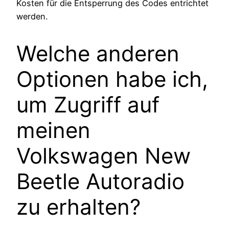
Kosten für die Entsperrung des Codes entrichtet
werden.
Welche anderen
Optionen habe ich,
um Zugriff auf
meinen
Volkswagen New
Beetle Autoradio
zu erhalten?