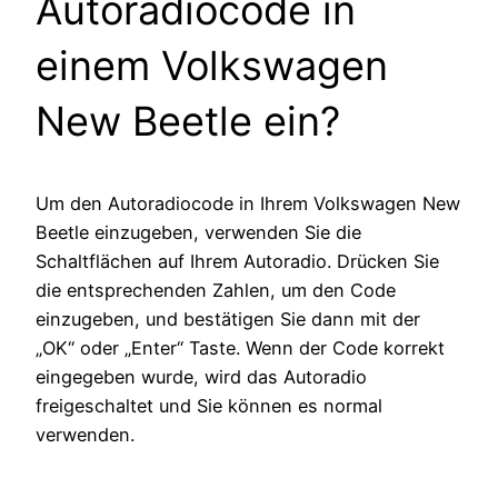
Autoradiocode in
einem Volkswagen
New Beetle ein?
Um den Autoradiocode in Ihrem Volkswagen New
Beetle einzugeben, verwenden Sie die
Schaltflächen auf Ihrem Autoradio. Drücken Sie
die entsprechenden Zahlen, um den Code
einzugeben, und bestätigen Sie dann mit der
„OK“ oder „Enter“ Taste. Wenn der Code korrekt
eingegeben wurde, wird das Autoradio
freigeschaltet und Sie können es normal
verwenden.