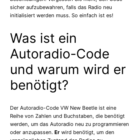
sicher aufzubewahren, falls das Radio neu
initialisiert werden muss. So einfach ist es!
Was ist ein
Autoradio-Code
und warum wird er
benötigt?
Der Autoradio-Code VW New Beetle ist eine
Reihe von Zahlen und Buchstaben, die benötigt
werden, um das Autoradio neu zu programmieren
oder anzupassen.
Er
wird benötigt, um den