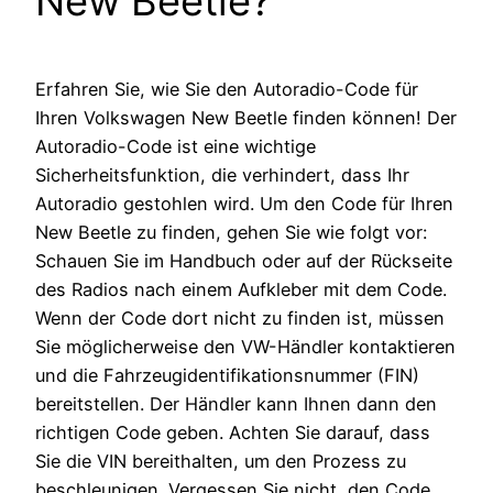
New Beetle?
Erfahren Sie, wie Sie den Autoradio-Code für
Ihren Volkswagen New Beetle finden können! Der
Autoradio-Code ist eine wichtige
Sicherheitsfunktion, die verhindert, dass Ihr
Autoradio gestohlen wird. Um den Code für Ihren
New Beetle zu finden, gehen Sie wie folgt vor:
Schauen Sie im Handbuch oder auf der Rückseite
des Radios nach einem Aufkleber mit dem Code.
Wenn der Code dort nicht zu finden ist, müssen
Sie möglicherweise den VW-Händler kontaktieren
und die Fahrzeugidentifikationsnummer (FIN)
bereitstellen. Der Händler kann Ihnen dann den
richtigen Code geben. Achten Sie darauf, dass
Sie die VIN bereithalten, um den Prozess zu
beschleunigen. Vergessen Sie nicht, den Code