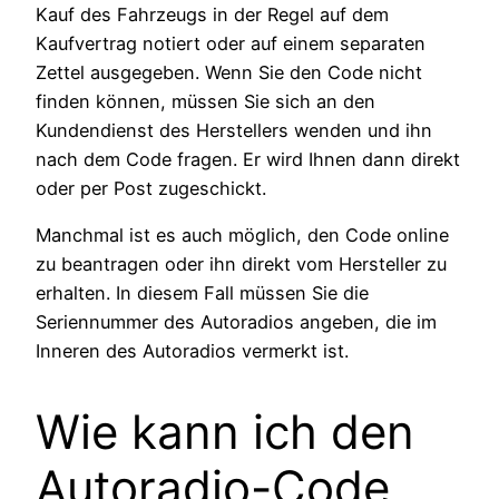
Kauf des Fahrzeugs in der Regel auf dem
Kaufvertrag notiert oder auf einem separaten
Zettel ausgegeben. Wenn Sie den Code nicht
finden können, müssen Sie sich an den
Kundendienst des Herstellers wenden und ihn
nach dem Code fragen. Er wird Ihnen dann direkt
oder per Post zugeschickt.
Manchmal ist es auch möglich, den Code online
zu beantragen oder ihn direkt vom Hersteller zu
erhalten. In diesem Fall müssen Sie die
Seriennummer des Autoradios angeben, die im
Inneren des Autoradios vermerkt ist.
Wie kann ich den
Autoradio-Code