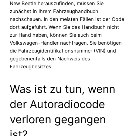
New Beetle herauszufinden, müssen Sie
zunächst in Ihrem Fahrzeughandbuch
nachschauen. In den meisten Fällen ist der Code
dort aufgeführt. Wenn Sie das Handbuch nicht
zur Hand haben, können Sie auch beim
Volkswagen-Händler nachfragen. Sie benötigen
die Fahrzeugidentifikationsnummer (VIN) und
gegebenenfalls den Nachweis des
Fahrzeugbesitzes.
Was ist zu tun, wenn
der Autoradiocode
verloren gegangen
ist?