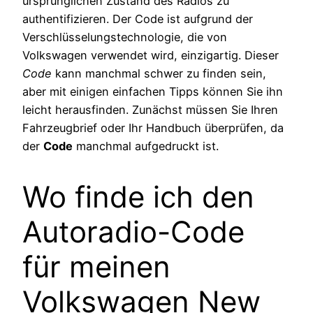
ursprünglichen Zustand des Radios zu
authentifizieren. Der Code ist aufgrund der
Verschlüsselungstechnologie, die von
Volkswagen verwendet wird, einzigartig. Dieser
Code
kann manchmal schwer zu finden sein,
aber mit einigen einfachen Tipps können Sie ihn
leicht herausfinden. Zunächst müssen Sie Ihren
Fahrzeugbrief oder Ihr Handbuch überprüfen, da
der
Code
manchmal aufgedruckt ist.
Wo finde ich den
Autoradio-Code
für meinen
Volkswagen New