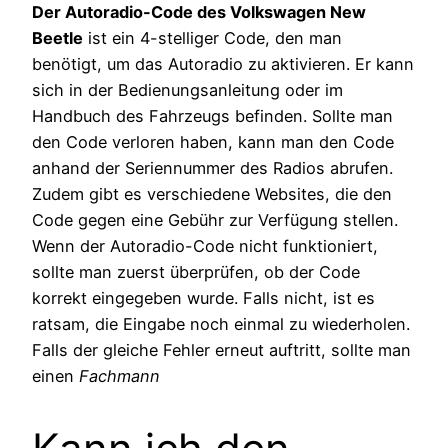
Der Autoradio-Code des Volkswagen New
Beetle
ist ein 4-stelliger Code, den man
benötigt, um das Autoradio zu aktivieren. Er kann
sich in der Bedienungsanleitung oder im
Handbuch des Fahrzeugs befinden. Sollte man
den Code verloren haben, kann man den Code
anhand der Seriennummer des Radios abrufen.
Zudem gibt es verschiedene Websites, die den
Code gegen eine Gebühr zur Verfügung stellen.
Wenn der Autoradio-Code nicht funktioniert,
sollte man zuerst überprüfen, ob der Code
korrekt eingegeben wurde. Falls nicht, ist es
ratsam, die Eingabe noch einmal zu wiederholen.
Falls der gleiche Fehler erneut auftritt, sollte man
einen
Fachmann