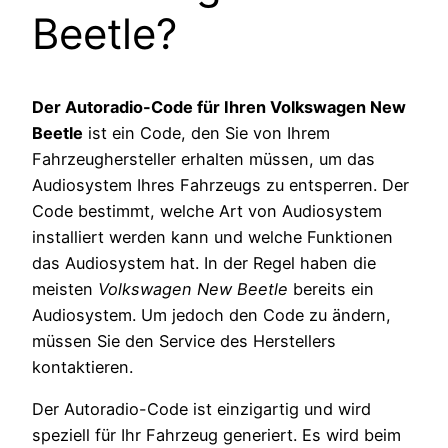
Beetle?
Der Autoradio-Code für Ihren Volkswagen New
Beetle
ist ein Code, den Sie von Ihrem
Fahrzeughersteller erhalten müssen, um das
Audiosystem Ihres Fahrzeugs zu entsperren. Der
Code bestimmt, welche Art von Audiosystem
installiert werden kann und welche Funktionen
das Audiosystem hat. In der Regel haben die
meisten
Volkswagen New Beetle
bereits ein
Audiosystem. Um jedoch den Code zu ändern,
müssen Sie den Service des Herstellers
kontaktieren.
Der Autoradio-Code ist einzigartig und wird
speziell für Ihr Fahrzeug generiert. Es wird beim