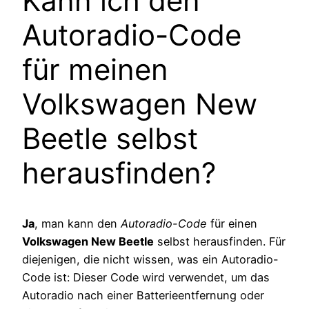
Kann ich den
Autoradio-Code
für meinen
Volkswagen New
Beetle selbst
herausfinden?
Ja
, man kann den
Autoradio-Code
für einen
Volkswagen New Beetle
selbst herausfinden. Für
diejenigen, die nicht wissen, was ein Autoradio-
Code ist: Dieser Code wird verwendet, um das
Autoradio nach einer Batterieentfernung oder