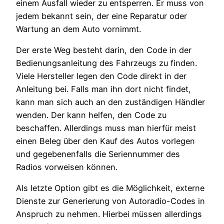
einem Ausfall wieder zu entsperren. Er muss von
jedem bekannt sein, der eine Reparatur oder
Wartung an dem Auto vornimmt.
Der erste Weg besteht darin, den Code in der
Bedienungsanleitung des Fahrzeugs zu finden.
Viele Hersteller legen den Code direkt in der
Anleitung bei. Falls man ihn dort nicht findet,
kann man sich auch an den zuständigen Händler
wenden. Der kann helfen, den Code zu
beschaffen. Allerdings muss man hierfür meist
einen Beleg über den Kauf des Autos vorlegen
und gegebenenfalls die Seriennummer des
Radios vorweisen können.
Als letzte Option gibt es die Möglichkeit, externe
Dienste zur Generierung von Autoradio-Codes in
Anspruch zu nehmen. Hierbei müssen allerdings