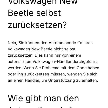
Volkswagen New
Beetle selbst
zurücksetzen?
Nein, Sie können den Autoradiocode für Ihren
Volkswagen New Beetle nicht selbst
zurücksetzen. Dies kann nur von einem
autorisierten Volkswagen-Händler durchgeführt
werden. Wenn Sie Probleme mit dem Code haben
oder ihn zurücksetzen müssen, wenden Sie sich
an einen Händler, um Unterstützung zu erhalten.
Wie gibt man den