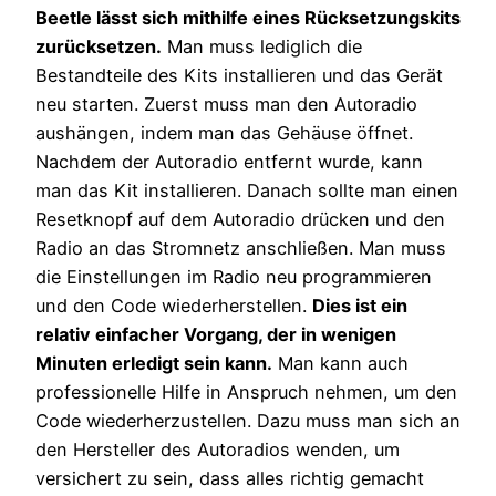
Beetle lässt sich mithilfe eines Rücksetzungskits
zurücksetzen.
Man muss lediglich die
Bestandteile des Kits installieren und das Gerät
neu starten. Zuerst muss man den Autoradio
aushängen, indem man das Gehäuse öffnet.
Nachdem der Autoradio entfernt wurde, kann
man das Kit installieren. Danach sollte man einen
Resetknopf auf dem Autoradio drücken und den
Radio an das Stromnetz anschließen. Man muss
die Einstellungen im Radio neu programmieren
und den Code wiederherstellen.
Dies ist ein
relativ einfacher Vorgang, der in wenigen
Minuten erledigt sein kann.
Man kann auch
professionelle Hilfe in Anspruch nehmen, um den
Code wiederherzustellen. Dazu muss man sich an
den Hersteller des Autoradios wenden, um
versichert zu sein, dass alles richtig gemacht