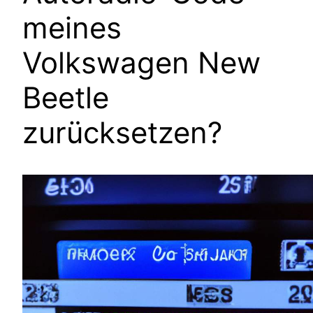
meines
Volkswagen New
Beetle
zurücksetzen?