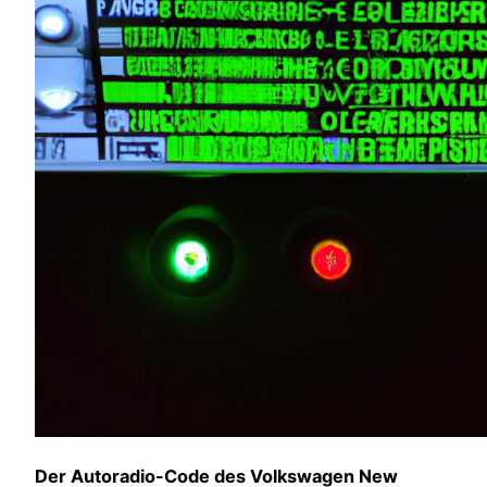
Der Autoradio-Code des Volkswagen New