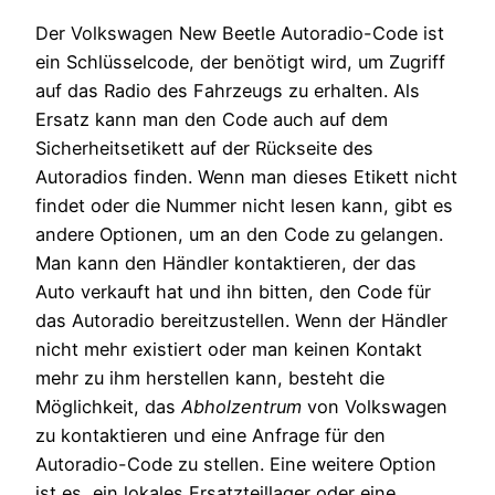
Der Volkswagen New Beetle Autoradio-Code ist
ein Schlüsselcode, der benötigt wird, um Zugriff
auf das Radio des Fahrzeugs zu erhalten. Als
Ersatz kann man den Code auch auf dem
Sicherheitsetikett auf der Rückseite des
Autoradios finden. Wenn man dieses Etikett nicht
findet oder die Nummer nicht lesen kann, gibt es
andere Optionen, um an den Code zu gelangen.
Man kann den Händler kontaktieren, der das
Auto verkauft hat und ihn bitten, den Code für
das Autoradio bereitzustellen. Wenn der Händler
nicht mehr existiert oder man keinen Kontakt
mehr zu ihm herstellen kann, besteht die
Möglichkeit, das
Abholzentrum
von Volkswagen
zu kontaktieren und eine Anfrage für den
Autoradio-Code zu stellen. Eine weitere Option
ist es, ein lokales Ersatzteillager oder eine