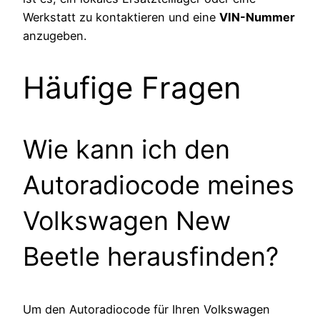
Werkstatt zu kontaktieren und eine
VIN-Nummer
anzugeben.
Häufige Fragen
Wie kann ich den
Autoradiocode meines
Volkswagen New
Beetle herausfinden?
Um den Autoradiocode für Ihren Volkswagen