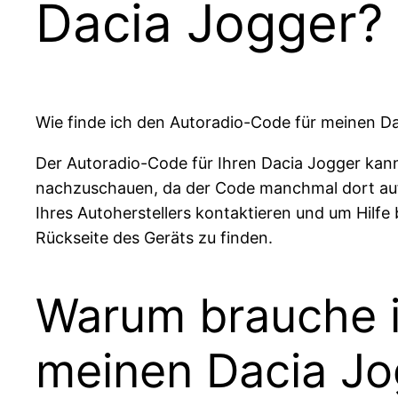
Dacia Jogger?
Wie finde ich den Autoradio-Code für meinen D
Der Autoradio-Code für Ihren Dacia Jogger kan
nachzuschauen, da der Code manchmal dort auf
Ihres Autoherstellers kontaktieren und um Hilfe 
Rückseite des Geräts zu finden.
Warum brauche i
meinen Dacia Jo