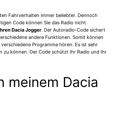
nten Fahrverhalten immer beliebter. Dennoch
tigen Code können Sie das Radio nicht
Ihren Dacia Jogger
. Der Autoradio-Code sichert
 verschiedene andere Funktionen. Somit können
 verschiedene Programme hören. Es ist sehr
n zu können. Der Code schützt Ihr Radio und Ihr
in meinem Dacia