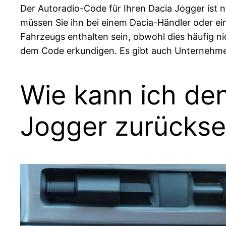
Der Autoradio-Code für Ihren Dacia Jogger ist 
müssen Sie ihn bei einem Dacia-Händler oder ei
Fahrzeugs enthalten sein, obwohl dies häufig nic
dem Code erkundigen. Es gibt auch Unternehmen
Wie kann ich de
Jogger zurückse