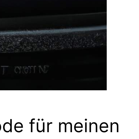
ode für meinen