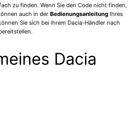
fach zu finden. Wenn Sie den Code nicht finden,
 können auch in der
Bedienungsanleitung
Ihres
, können Sie sich bei Ihrem Dacia-Händler nach
ereitstellen.
meines Dacia