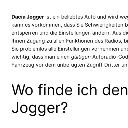
Dacia Jogger
ist ein beliebtes Auto und wird w
kann es vorkommen, dass Sie Schwierigkeiten b
entsperren und die Einstellungen ändern. Aus 
Ihnen Zugang zu allen Funktionen des Radios, b
Sie problemlos alle Einstellungen vornehmen u
wichtig, dass man einen
gültigen
Autoradio-Code
Fahrzeug vor dem unbefugten Zugriff Dritter und
Wo finde ich de
Jogger?