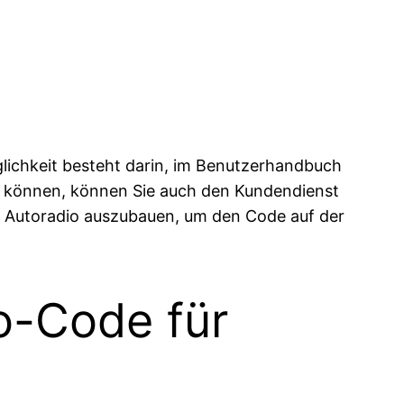
lichkeit besteht darin, im Benutzerhandbuch
n können, können Sie auch den Kundendienst
 das Autoradio auszubauen, um den Code auf der
o-Code für