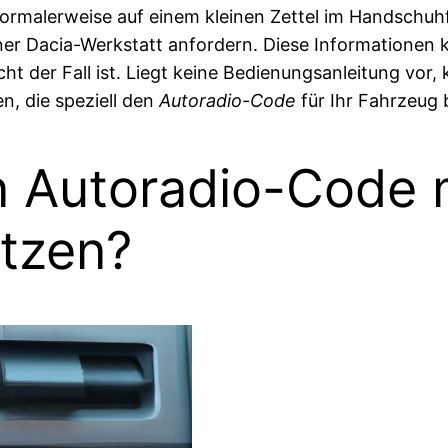
normalerweise auf einem kleinen Zettel im Handschuh
ner Dacia-Werkstatt anfordern. Diese Informationen
ht der Fall ist. Liegt keine Bedienungsanleitung vor
, die speziell den
Autoradio-Code
für Ihr Fahrzeug b
n Autoradio-Code 
tzen?