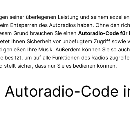
egen seiner überlegenen Leistung und seinem exzelle
eim Entsperren des Autoradios haben. Ohne den rich
diesem Grund brauchen Sie einen
Autoradio-Code für 
ietet Ihnen Sicherheit vor unbefugtem Zugriff sowie
nd genießen Ihre Musik. Außerdem können Sie so auch
 besitzt, um auf alle Funktionen des Radios zugreife
 stellt sicher, dass nur Sie es bedienen können.
n Autoradio-Code 