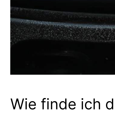
Wie finde ich 